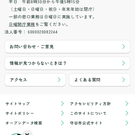
平日 午前8時30分から午後5時15分
（土曜日・日曜日・祝日・年末年始は閉庁）
一部の窓口業務は日曜日に実施しています。
日曜開庁業務
をご覧ください。
法人番号：
6000020082244
お問い合わせ・ご意見
情報が見つからないときは？
アクセス
よくある質問
サイトマップ
アクセシビリティ方針
サイトポリシー
このサイトについて
オープンデータ検索
守谷市公式サイト