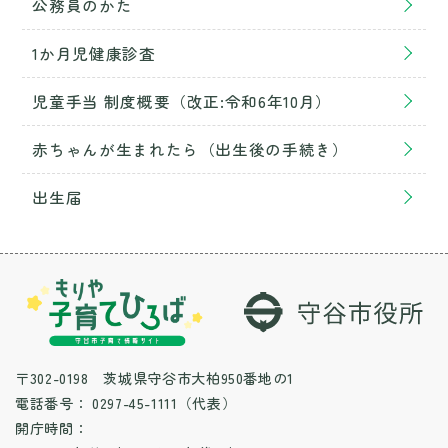
公務員のかた
1か月児健康診査
児童手当 制度概要（改正:令和6年10月）
赤ちゃんが生まれたら（出生後の手続き）
出生届
〒302-0198 茨城県守谷市大柏950番地の1
電話番号：
0297-45-1111（代表）
開庁時間：