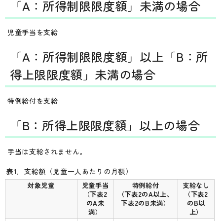
「A：所得制限限度額」未満の場合
児童手当を支給
「A：所得制限限度額」以上「B：所
得上限限度額」未満の場合
特例給付を支給
「B：所得上限限度額」以上の場合
手当は支給されません。
表1．支給額（児童一人あたりの月額）
対象児童
児童手当
特例給付
支給なし
（下表2
（下表2のA以上、
（下表2
のA未
下表2のB未満）
のB以
満）
上）