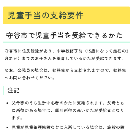
児童手当の支給要件
守谷市で児童手当を受給できるかた
守谷市に住民登録があり、中学校修了前（15歳になって最初の3
月31日）までのお子さんを養育しているかたが受給できます。
なお、公務員の場合は、勤務先から支給されますので、勤務先
へお問い合わせください。
注記
父母等のうち生計中心者のかたに支給されます。父母とも
に所得がある場合は、原則所得の高いかたが受給者となり
ます。
児童が児童養護施設などに入所している場合は、施設の設