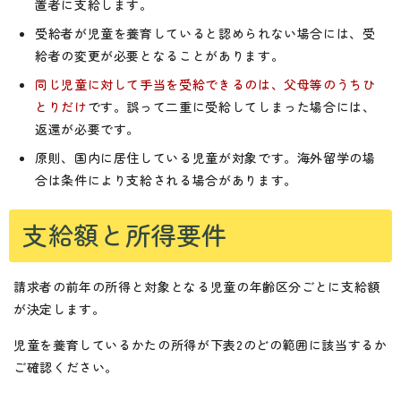
置者に支給します。
受給者が児童を養育していると認められない場合には、受
給者の変更が必要となることがあります。
同じ児童に対して手当を受給できるのは、父母等のうちひ
とりだけ
です。誤って二重に受給してしまった場合には、
返還が必要です。
原則、国内に居住している児童が対象です。海外留学の場
合は条件により支給される場合があります。
支給額と所得要件
請求者の前年の所得と対象となる児童の年齢区分ごとに支給額
が決定します。
児童を養育しているかたの所得が下表2のどの範囲に該当するか
ご確認ください。