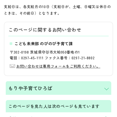
支給日は、各支給月の10日（支給日が、土曜、日曜又は休日の
ときは、その前日）となります。
このページに関する
お問い合わせ
こども未来部 のびのび子育て課
〒302-0198 茨城県守谷市大柏950番地の1
電話：0297-45-1111 ファクス番号：0297-21-8802
お問い合わせは専用フォームをご利用ください。
もりや子育てひろば
このページを見た人は次のページも見ています