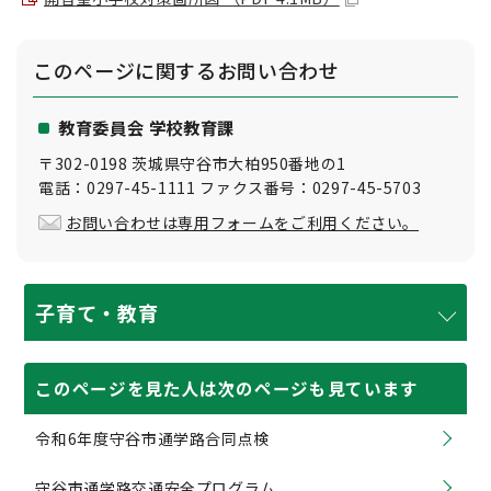
このページに関する
お問い合わせ
教育委員会 学校教育課
〒302-0198 茨城県守谷市大柏950番地の1
電話：0297-45-1111 ファクス番号：0297-45-5703
お問い合わせは専用フォームをご利用ください。
子育て・教育
このページを見た人は次のページも見ています
令和6年度守谷市通学路合同点検
守谷市通学路交通安全プログラム