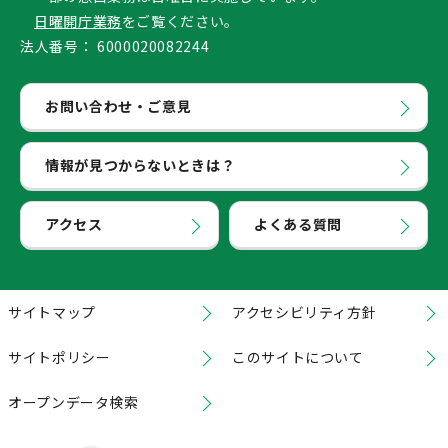
日曜開庁業務
をご覧ください。
法人番号：
6000020082244
お問い合わせ・ご意見
情報が見つからないときは？
アクセス
よくある質問
サイトマップ
アクセシビリティ方針
サイトポリシー
このサイトについて
オープンデータ検索