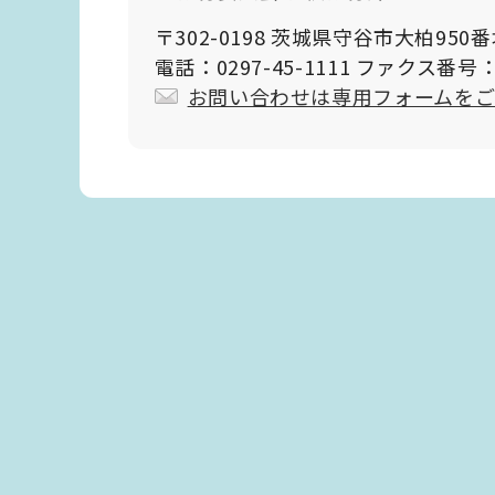
〒302-0198 茨城県守谷市大柏950
電話：0297-45-1111 ファクス番号：0
お問い合わせは専用フォームを