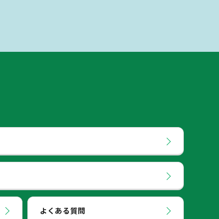
よくある質問