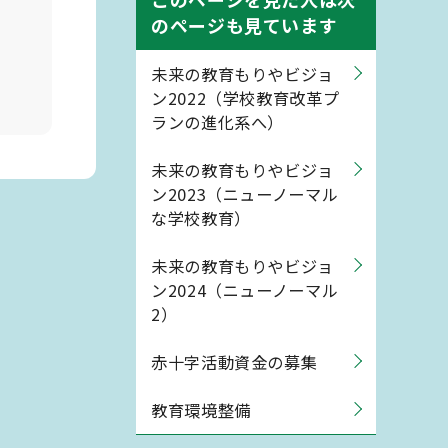
のページも見ています
未来の教育もりやビジョ
ン2022（学校教育改革プ
ランの進化系へ）
未来の教育もりやビジョ
ン2023（ニューノーマル
な学校教育）
未来の教育もりやビジョ
ン2024（ニューノーマル
2）
赤十字活動資金の募集
教育環境整備