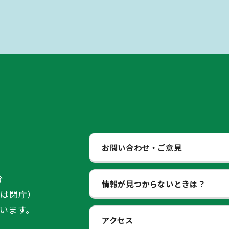
お問い合わせ・ご意見
分
情報が見つからないときは？
始は閉庁）
います。
アクセス