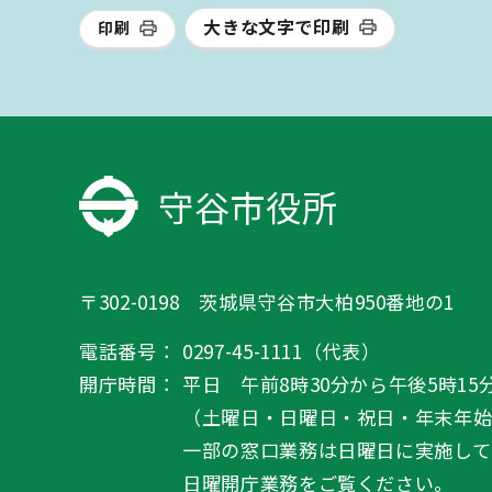
大きな文字で印刷
印刷
守谷市役所
〒302-0198 茨城県守谷市大柏950番地の1
電話番号：
0297-45-1111（代表）
開庁時間：
平日 午前8時30分から午後5時15
（土曜日・日曜日・祝日・年末年
一部の窓口業務は日曜日に実施して
日曜開庁業務
をご覧ください。