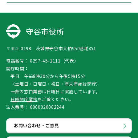
守谷市役所
〒302-0198 茨城県守谷市大柏950番地の1
電話番号：
0297-45-1111（代表）
開庁時間：
平日 午前8時30分から午後5時15分
（土曜日・日曜日・祝日・年末年始は閉庁）
一部の窓口業務は日曜日に実施しています。
日曜開庁業務
をご覧ください。
法人番号：
6000020082244
お問い合わせ・ご意見