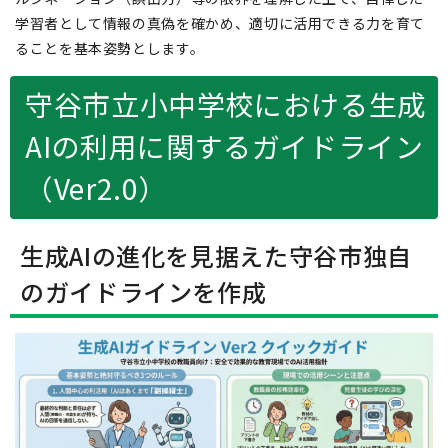
学習者として情報の真偽を確かめ、適切に活用できる力を育て
ることを基本姿勢とします。
守谷市立小中学校における生成
AIの利用に関するガイドライン
（Ver2.0）
生成AIの進化を見据えた守谷市独自
のガイドラインを作成