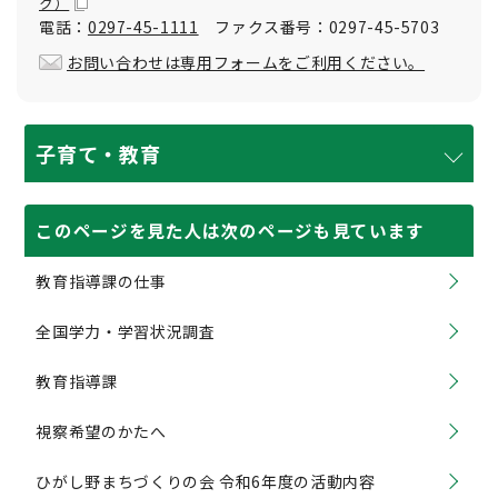
ク）
電話：
0297-45-1111
ファクス番号：0297-45-5703
お問い合わせは専用フォームをご利用ください。
子育て・教育
このページを見た人は次のページも見ています
教育指導課の仕事
全国学力・学習状況調査
教育指導課
視察希望のかたへ
ひがし野まちづくりの会 令和6年度の活動内容