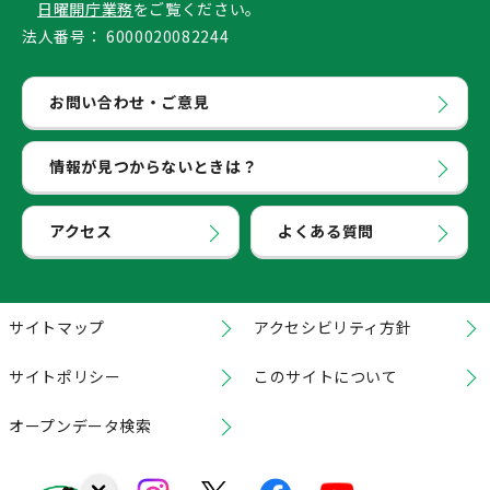
日曜開庁業務
をご覧ください。
法人番号：
6000020082244
お問い合わせ・ご意見
情報が見つからないときは？
アクセス
よくある質問
サイトマップ
アクセシビリティ方針
サイトポリシー
このサイトについて
オープンデータ検索