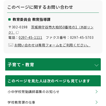
このページに関する
お問い合わせ
教育委員会 教育指導課
〒302-0198
茨城県守谷市大柏950番地の1
（外部リン
ク）
電話：
0297-45-1111
ファクス番号：0297-45-5703
お問い合わせは専用フォームをご利用ください。
子育て・教育
このページを見た人は次のページも見ています
小中学校常勤講師募集のお知らせ
学校教育課の仕事