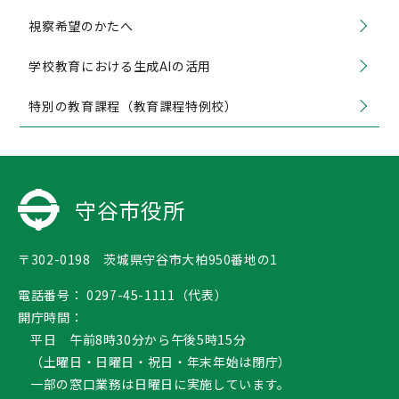
視察希望のかたへ
学校教育における生成AIの活用
特別の教育課程（教育課程特例校）
守谷市役所
〒302-0198 茨城県守谷市大柏950番地の1
電話番号：
0297-45-1111（代表）
開庁時間：
平日 午前8時30分から午後5時15分
（土曜日・日曜日・祝日・年末年始は閉庁）
一部の窓口業務は日曜日に実施しています。