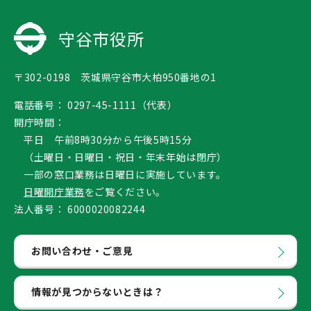
守谷市役所
〒302-0198 茨城県守谷市大柏950番地の1
電話番号：
0297-45-1111（代表）
開庁時間：
平日 午前8時30分から午後5時15分
（土曜日・日曜日・祝日・年末年始は閉庁）
一部の窓口業務は日曜日に実施しています。
日曜開庁業務
をご覧ください。
法人番号：
6000020082244
お問い合わせ・ご意見
情報が見つからないときは？