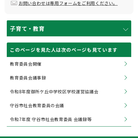
お問い合わせは専用フォームをご利用ください。
子育て・教育
このページを見た人は次のページも見ています
教育委員会開催
教育委員会議事録
令和8年度御所ケ丘中学校区学校運営協議会
守谷市社会教育委員の会議
令和7年度 守谷市社会教育委員 会議録等