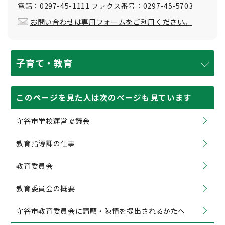
電話：0297-45-1111 ファクス番号：0297-45-5703
お問い合わせは専用フォームをご利用ください。
子育て・教育
このページを見た人は次のページも見ています
守谷市学校運営協議会
教育指導課の仕事
教育委員会
教育委員会の概要
守谷市教育委員会に請願・陳情を提出されるかたへ