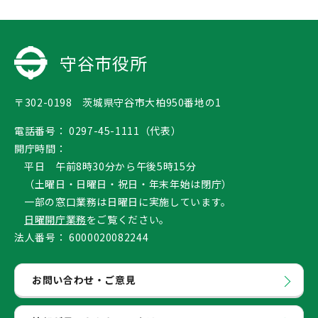
守谷市役所
〒302-0198 茨城県守谷市大柏950番地の1
電話番号：
0297-45-1111（代表）
開庁時間：
平日 午前8時30分から午後5時15分
（土曜日・日曜日・祝日・年末年始は閉庁）
一部の窓口業務は日曜日に実施しています。
日曜開庁業務
をご覧ください。
法人番号：
6000020082244
お問い合わせ・ご意見