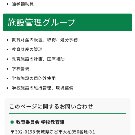
通学補助員
施設管理グループ
教育財産の設置、取得、処分事務
教育財産の管理
教育施設の計画、国庫補助
学校警備
学校施設の目的外使用
学校施設の維持管理、環境整備
このページに関する
お問い合わせ
教育委員会 学校教育課
〒302-0198 茨城県守谷市大柏950番地の1