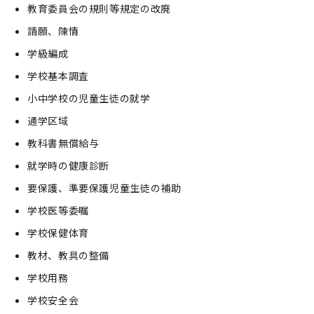
教育委員会の規則等規定の改廃
請願、陳情
学級編成
学校基本調査
小中学校の児童生徒の就学
通学区域
教科書無償給与
就学時の健康診断
要保護、準要保護児童生徒の補助
学校医等委嘱
学校保健体育
教材、教具の整備
学校用務
学校安全会