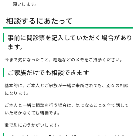
願いします。
相談するにあたって
事前に問診票を記入していただく場合があり
ます。
今まで気になったこと、経過などのメモをご持参ください。
ご家族だけでも相談できます
基本的に、ご本人とご家族が一緒に来所されても、別々の相談
になります。
ご本人と一緒に相談を行う場合は、気になることを全て話して
いただかなくても結構です。
後で別におうかがいします。