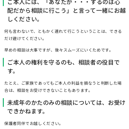
ご本人には、「あなたが・・・するのは心
配だから相談に行こう」と言って一緒にお越
しください。
何も言わないで、ともかく連れて行こうということは、できる
だけ避けてください。
早めの相談は大事ですが、後々スムーズにいくためです。
ご本人の権利を守るのも、相談者の役目で
す。
たとえ、ご家族であってもご本人の利益を損なうと判断した場
合は、相談をお受けできないこともあります。
未成年のかたのみの相談については、お受け
できかねます。
保護者同伴でお越しください。