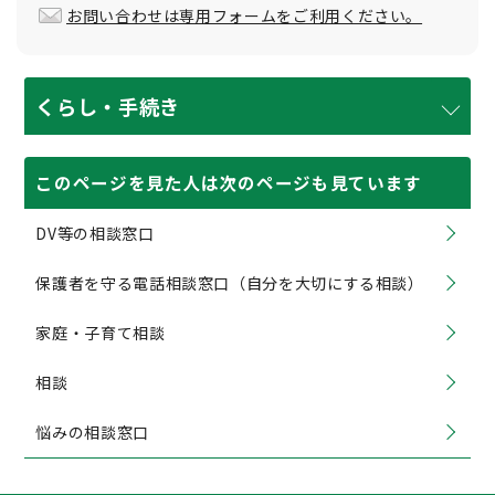
お問い合わせは専用フォームをご利用ください。
くらし・手続き
このページを見た人は次のページも見ています
DV等の相談窓口
保護者を守る電話相談窓口（自分を大切にする相談）
家庭・子育て相談
相談
悩みの相談窓口