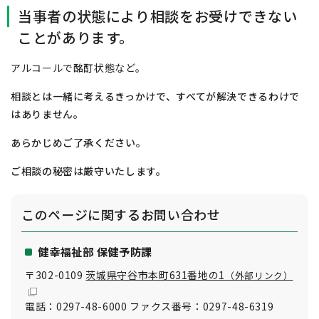
当事者の状態により相談をお受けできない
ことがあります。
アルコールで酩酊状態など。
相談とは一緒に考えるきっかけで、すべてが解決できるわけで
はありません。
あらかじめご了承ください。
ご相談の秘密は厳守いたします。
このページに関する
お問い合わせ
健幸福祉部 保健予防課
〒302-0109
茨城県守谷市本町631番地の1
（外部リンク）
電話：0297-48-6000 ファクス番号：0297-48-6319