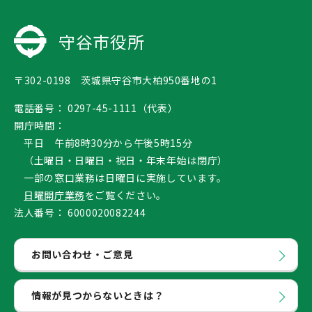
守谷市役所
〒302-0198 茨城県守谷市大柏950番地の1
電話番号：
0297-45-1111（代表）
開庁時間：
平日 午前8時30分から午後5時15分
（土曜日・日曜日・祝日・年末年始は閉庁）
一部の窓口業務は日曜日に実施しています。
日曜開庁業務
をご覧ください。
法人番号：
6000020082244
お問い合わせ・ご意見
情報が見つからないときは？