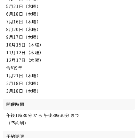
5月21日（木曜）
6月18日（木曜）
7月16日（木曜）
8月20日（木曜）
9月17日（木曜）
10月15日（木曜）
11月12日（木曜）
12月17日（木曜）
令和9年
1月21日（木曜）
2月18日（木曜）
3月18日（木曜）
開催時間
午後1時30分 から 午後3時30分 まで
（予約制）
予約期限