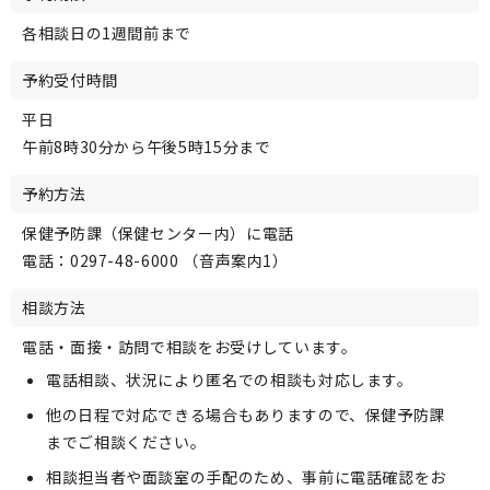
各相談日の1週間前まで
予約受付時間
平日
午前8時30分から午後5時15分まで
予約方法
保健予防課（保健センター内）に電話
電話：0297-48-6000 （音声案内1）
相談方法
電話・面接・訪問で相談をお受けしています。
電話相談、状況により匿名での相談も対応します。
他の日程で対応できる場合もありますので、保健予防課
までご相談ください。
相談担当者や面談室の手配のため、事前に電話確認をお