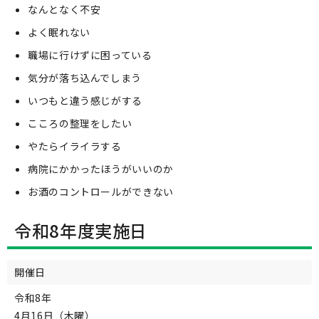
なんとなく不安
よく眠れない
職場に行けずに困っている
気分が落ち込んでしまう
いつもと違う感じがする
こころの整理をしたい
やたらイライラする
病院にかかったほうがいいのか
お酒のコントロールができない
令和8年度実施日
開催日
令和8年
4月16日（木曜）