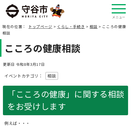
メニュー
現在の位置：
トップページ
>
くらし・手続き
>
相談
> こころの健康
相談
こころの健康相談
更新日 令和8年3月17日
イベントカテゴリ：
相談
「こころの健康」に関する相談
をお受けします
例えば・・・