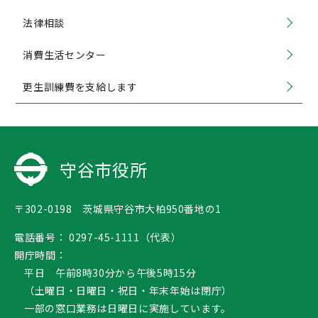
法律相談
消費生活センター
更生訓練費を支給します
守谷市役所
〒302-0198 茨城県守谷市大柏950番地の1
電話番号：
0297-45-1111（代表）
開庁時間：
平日 午前8時30分から午後5時15分
（土曜日・日曜日・祝日・年末年始は閉庁）
一部の窓口業務は日曜日に実施しています。