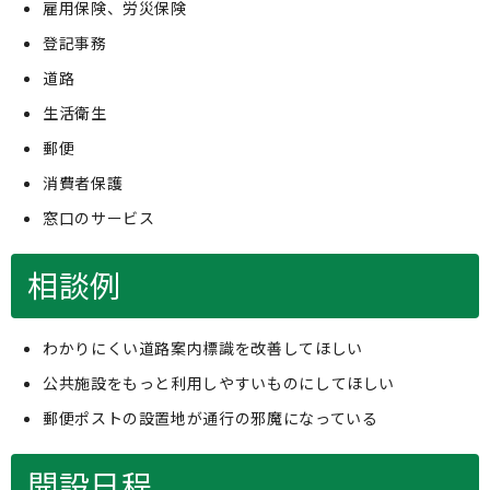
雇用保険、労災保険
登記事務
道路
生活衛生
郵便
消費者保護
窓口のサービス
相談例
わかりにくい道路案内標識を改善してほしい
公共施設をもっと利用しやすいものにしてほしい
郵便ポストの設置地が通行の邪魔になっている
開設日程