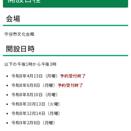
会場
守谷市文化会館
開設日時
以下の午後1時から午後3時
令和8年4月13日（月曜）
予約受付終了
令和8年6月8日（月曜）
予約受付終了
令和8年8月10日（月曜）
令和8年10月13日（火曜）
令和8年12月14日（月曜）
令和9年2月8日（月曜）