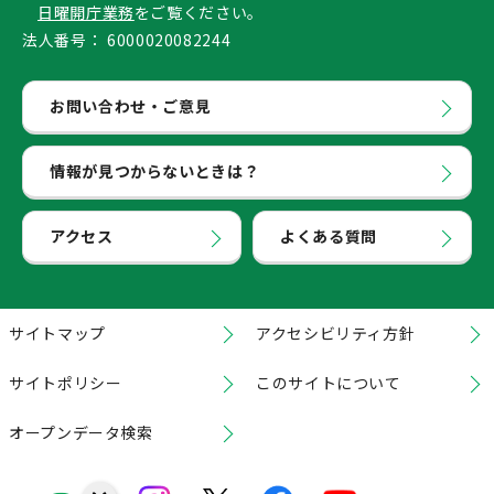
日曜開庁業務
をご覧ください。
法人番号：
6000020082244
お問い合わせ・ご意見
情報が見つからないときは？
アクセス
よくある質問
サイトマップ
アクセシビリティ方針
サイトポリシー
このサイトについて
オープンデータ検索