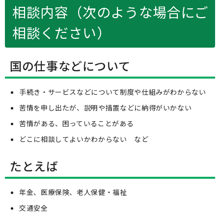
相談内容（次のような場合にご
相談ください）
国の仕事などについて
手続き・サービスなどについて制度や仕組みがわからない
苦情を申し出たが、説明や措置などに納得がいかない
苦情がある、困っていることがある
どこに相談してよいかわからない など
たとえば
年金、医療保険、老人保健・福祉
交通安全