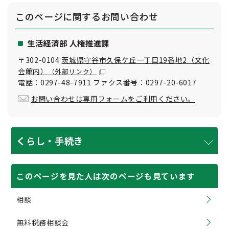
このページに関する
お問い合わせ
生活経済部 人権推進課
〒302-0104
茨城県守谷市久保ケ丘一丁目19番地2（文化
会館内）
（外部リンク）
電話：0297-48-7911 ファクス番号：0297-20-6017
お問い合わせは専用フォームをご利用ください。
くらし・手続き
このページを見た人は次のページも見ています
相談
無料税務相談会