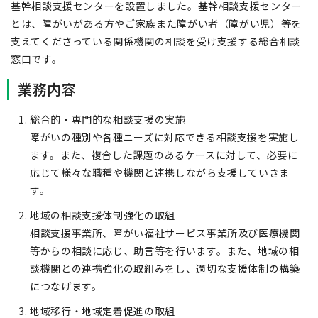
基幹相談支援センターを設置しました。基幹相談支援センター
とは、障がいがある方やご家族また障がい者（障がい児）等を
支えてくださっている関係機関の相談を受け支援する総合相談
窓口です。
業務内容
総合的・専門的な相談支援の実施
障がいの種別や各種ニーズに対応できる相談支援を実施し
ます。また、複合した課題のあるケースに対して、必要に
応じて様々な職種や機関と連携しながら支援していきま
す。
地域の相談支援体制強化の取組
相談支援事業所、障がい福祉サービス事業所及び医療機関
等からの相談に応じ、助言等を行います。また、地域の相
談機関との連携強化の取組みをし、適切な支援体制の構築
につなげます。
地域移行・地域定着促進の取組