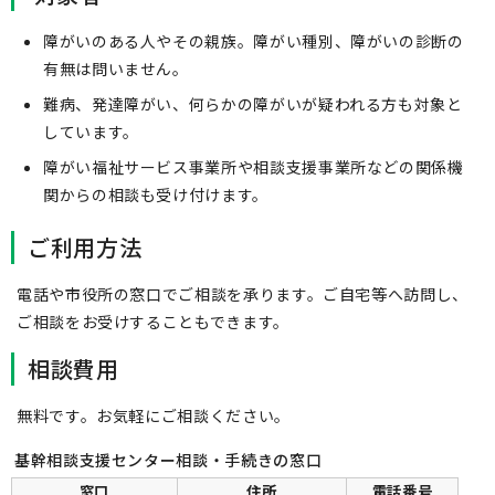
障がいのある人やその親族。障がい種別、障がいの診断の
有無は問いません。
難病、発達障がい、何らかの障がいが疑われる方も対象と
しています。
障がい福祉サービス事業所や相談支援事業所などの関係機
関からの相談も受け付けます。
ご利用方法
電話や市役所の窓口でご相談を承ります。ご自宅等へ訪問し、
ご相談をお受けすることもできます。
相談費用
無料です。お気軽にご相談ください。
基幹相談支援センター相談・手続きの窓口
窓口
住所
電話番号