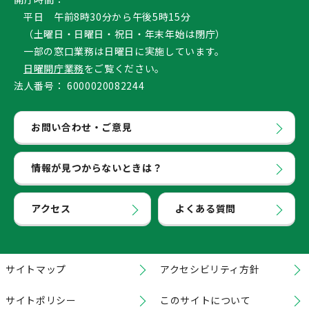
平日 午前8時30分から午後5時15分
（土曜日・日曜日・祝日・年末年始は閉庁）
一部の窓口業務は日曜日に実施しています。
日曜開庁業務
をご覧ください。
法人番号：
6000020082244
お問い合わせ・ご意見
情報が見つからないときは？
アクセス
よくある質問
サイトマップ
アクセシビリティ方針
サイトポリシー
このサイトについて