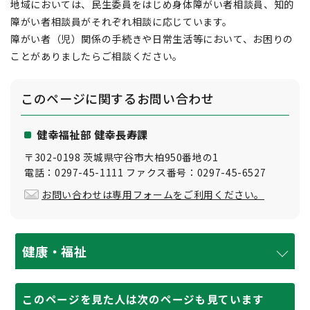
地域においては、民生委員をはじめ身体障がい者相談員、知的
障がい者相談員がそれぞれ相談に応じています。
障がい者（児）関係の手続きや日常生活等において、お困りの
ことがありましたらご相談ください。
このページに関する
お問い合わせ
健幸福祉部 健幸長寿課
〒302-0198 茨城県守谷市大柏950番地の1
電話：0297-45-1111 ファクス番号：0297-45-6527
お問い合わせは専用フォームをご利用ください。
健康・福祉
このページを見た人は次のページも見ています