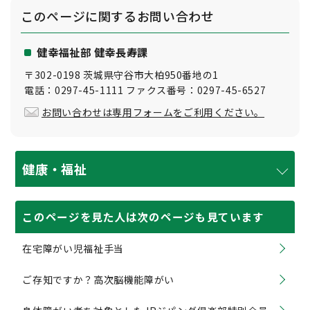
このページに関する
お問い合わせ
健幸福祉部 健幸長寿課
〒302-0198 茨城県守谷市大柏950番地の1
電話：0297-45-1111 ファクス番号：0297-45-6527
お問い合わせは専用フォームをご利用ください。
健康・福祉
このページを見た人は次のページも見ています
在宅障がい児福祉手当
ご存知ですか？高次脳機能障がい