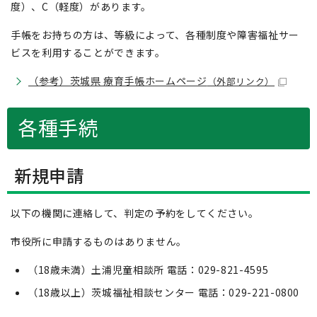
度）、C（軽度）があります。
手帳をお持ちの方は、等級によって、各種制度や障害福祉サー
ビスを利用することができます。
（参考）茨城県 療育手帳ホームページ
（外部リンク）
各種手続
新規申請
以下の機関に連絡して、判定の予約をしてください。
市役所に申請するものはありません。
（18歳未満）土浦児童相談所 電話：029-821-4595
（18歳以上）茨城福祉相談センター 電話：029-221-0800