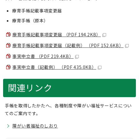
療育手帳記載事項変更届
療育手帳（原本）
療育手帳記載事項変更届 （PDF 194.2KB）
療育手帳記載事項変更届（記載例） （PDF 152.6KB）
事実申立書 （PDF 219.4KB）
事実申立書（記載例） （PDF 435.0KB）
関連リンク
手帳を取得したかたへ、各種制度や障がい福祉サービスについ
てのご案内です。
障がい者福祉のしおり