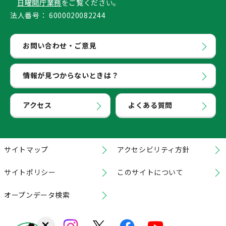
日曜開庁業務
をご覧ください。
法人番号：
6000020082244
お問い合わせ・ご意見
情報が見つからないときは？
アクセス
よくある質問
サイトマップ
アクセシビリティ方針
サイトポリシー
このサイトについて
オープンデータ検索