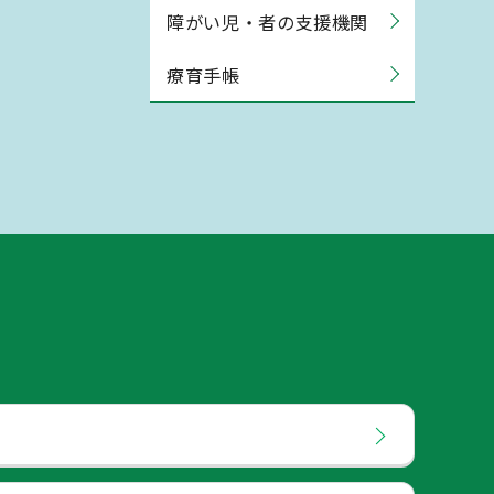
障がい児・者の支援機関
療育手帳