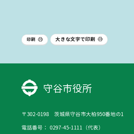
大きな文字で印刷
印刷
守谷市役所
〒302-0198 茨城県守谷市大柏950番地の1
電話番号：
0297-45-1111（代表）