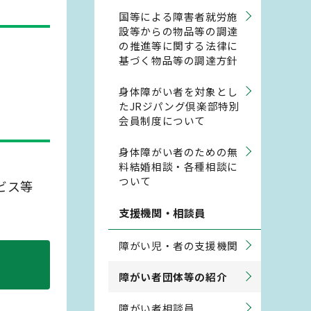
国等による障害者就労施
設等からの物品等の調達
の推進等に関する法律に
基づく物品等の調達方針
身体障がい者を対象とし
たJRジパング倶楽部特別
会員制度について
身体障がい者のための無
料結婚相談・各種相談に
ついて
ビス等
支援機関・相談員
障がい児・者の支援機関
障がい者団体等の紹介
障がい者相談員