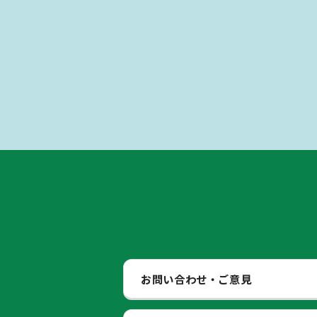
お問い合わせ・ご意見