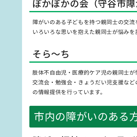
ぽかぽかの会（守谷市障
障がいのある子どもを持つ親同士の交流
いろいろな思いを抱えた親同士が悩みを
そら～ち
肢体不自由児・医療的ケア児の親同士が
交流会・勉強会・きょうだい児支援など
の情報提供を行っています。
市内の障がいのある