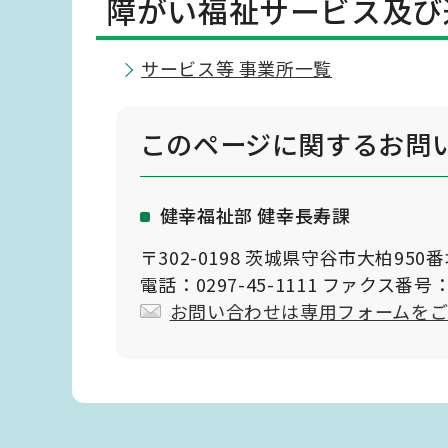
障がい福祉サービス及び
サービス等 事業所一覧
このページに関する
お問
健幸福祉部 健幸長寿課
〒302-0198 茨城県守谷市大柏950
電話：0297-45-1111 ファクス番号：0
お問い合わせは専用フォームを