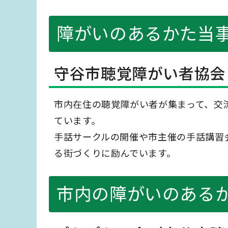
障がいのあるかた当
守谷市聴覚障がい者協会
市内在住の聴覚障がい者が集まって、交
ています。
手話サークルの開催や市主催の手話講習
る街づくりに励んでいます。
市内の障がいのある