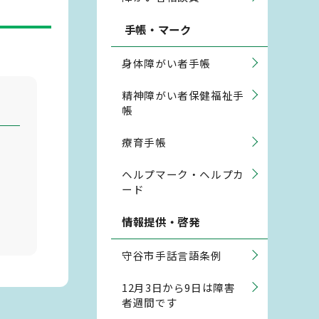
手帳・マーク
身体障がい者手帳
精神障がい者保健福祉手
帳
療育手帳
ヘルプマーク・ヘルプカ
ード
情報提供・啓発
守谷市手話言語条例
12月3日から9日は障害
者週間です