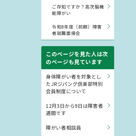
ご存知ですか？高次脳機
能障がい
令和8年度（前期）障害
者就職面接会
このページを見た人は次
のページも見ています
身体障がい者を対象とし
たJRジパング倶楽部特別
会員制度について
12月3日から9日は障害者
週間です
障がい者相談員