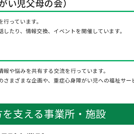
がい児父母の会）
を行っています。
話したり、情報交換、イベントを開催しています。
情報や悩みを共有する交流を行っています。
のさまざまな企画や、重症心身障がい児への福祉サー
方を支える事業所・施設