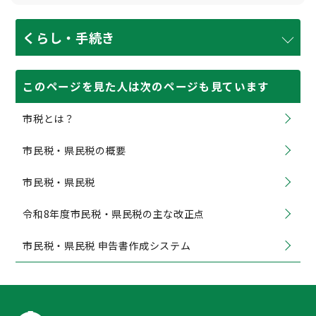
くらし・手続き
このページを見た人は次のページも見ています
市税とは？
市民税・県民税の概要
市民税・県民税
令和8年度市民税・県民税の主な改正点
市民税・県民税 申告書作成システム