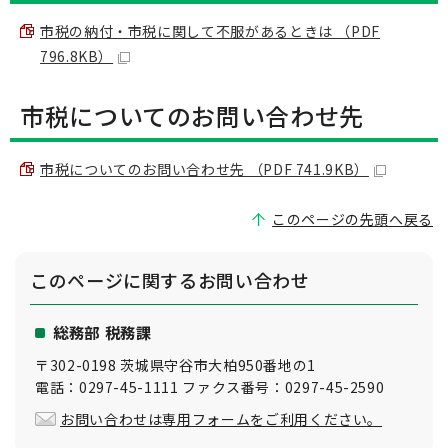
市税の納付・市税に関して不服があるときは （PDF
796.8KB）
市税についてのお問い合わせ先
市税についてのお問い合わせ先 （PDF 741.9KB）
このページの先頭へ戻る
このページに関する
お問い合わせ
総務部 税務課
〒302-0198 茨城県守谷市大柏950番地の1
電話：0297-45-1111 ファクス番号：0297-45-2590
お問い合わせは専用フォームをご利用ください。