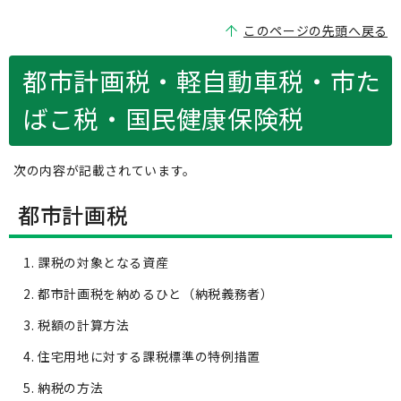
このページの先頭へ戻る
都市計画税・軽自動車税・市た
ばこ税・国民健康保険税
次の内容が記載されています。
都市計画税
課税の対象となる資産
都市計画税を納めるひと（納税義務者）
税額の計算方法
住宅用地に対する課税標準の特例措置
納税の方法