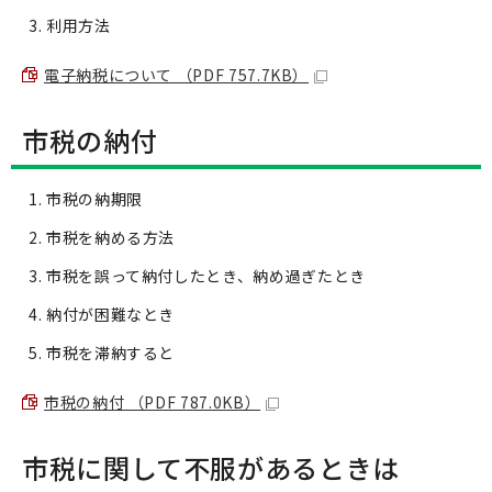
利用方法
電子納税について （PDF 757.7KB）
市税の納付
市税の納期限
市税を納める方法
市税を誤って納付したとき、納め過ぎたとき
納付が困難なとき
市税を滞納すると
市税の納付 （PDF 787.0KB）
市税に関して不服があるときは