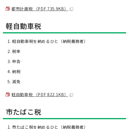
都市計画税 （PDF 735.9KB）
軽自動車税
軽自動車税を納めるひと（納税義務者）
税率
申告
納税
減免
軽自動車税 （PDF 822.1KB）
市たばこ税
市たばこ税を納めるひと（納税義務者）