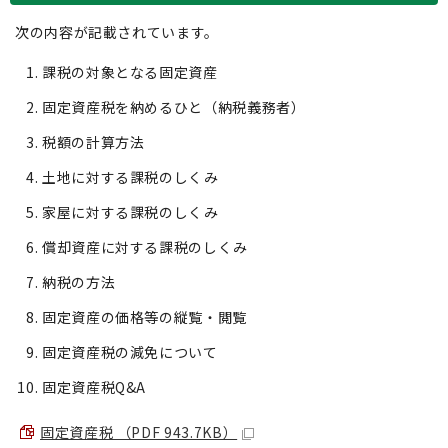
次の内容が記載されています。
課税の対象となる固定資産
固定資産税を納めるひと（納税義務者）
税額の計算方法
土地に対する課税のしくみ
家屋に対する課税のしくみ
償却資産に対する課税のしくみ
納税の方法
固定資産の価格等の縦覧・閲覧
固定資産税の減免について
固定資産税Q&A
固定資産税 （PDF 943.7KB）