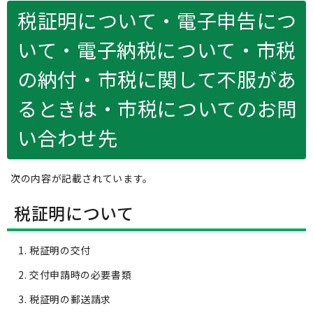
税証明について・電子申告につ
いて・電子納税について・市税
の納付・市税に関して不服があ
るときは・市税についてのお問
い合わせ先
次の内容が記載されています。
税証明について
税証明の交付
交付申請時の必要書類
税証明の郵送請求