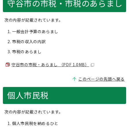
守谷市の市税・市税のあらまし
次の内容が記載されています。
一般会計予算のあらまし
市税の収入の内訳
市税のあらまし
守谷市の市税・あらまし （PDF 1.0MB）
このページの先頭へ戻る
個人市民税
次の内容が記載されています。
個人市民税を納めるひと