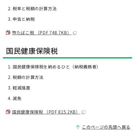
税率と税額の計算方法
申告と納税
市たばこ税 （PDF 748.7KB）
国民健康保険税
国民健康保険税を納めるひと（納税義務者）
税額の計算方法
軽減措置
減免
国民健康保険税 （PDF 815.2KB）
このページの先頭へ戻る