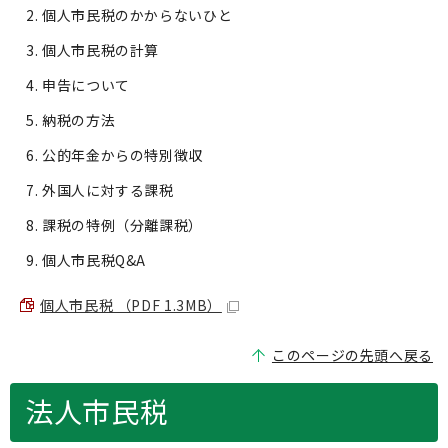
個人市民税のかからないひと
個人市民税の計算
申告について
納税の方法
公的年金からの特別徴収
外国人に対する課税
課税の特例（分離課税）
個人市民税Q&A
個人市民税 （PDF 1.3MB）
このページの先頭へ戻る
法人市民税