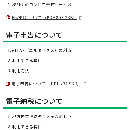
税証明のコンビニ交付サービス
税証明について （PDF 898.2KB）
電子申告について
eLTAX（エルタックス）の利点
利用できる税目
利用方法
電子申告について （PDF 734.9KB）
電子納税について
地方税共通納税システムの利点
利用できる税目