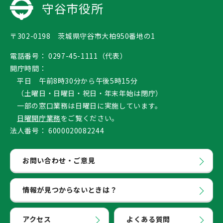
守谷市役所
〒302-0198 茨城県守谷市大柏950番地の1
電話番号：
0297-45-1111（代表）
開庁時間：
平日 午前8時30分から午後5時15分
（土曜日・日曜日・祝日・年末年始は閉庁）
一部の窓口業務は日曜日に実施しています。
日曜開庁業務
をご覧ください。
法人番号：
6000020082244
お問い合わせ・ご意見
情報が見つからないときは？
アクセス
よくある質問