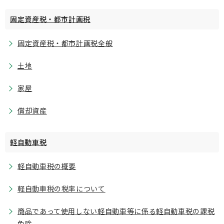
固定資産税・都市計画税
固定資産税・都市計画税全般
土地
家屋
償却資産
軽自動車税
軽自動車税の概要
軽自動車税の税率について
商品であって使用しない軽自動車等に係る軽自動車税の課税
免除