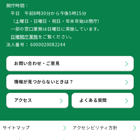
開庁時間：
平日 午前8時30分から午後5時15分
（土曜日・日曜日・祝日・年末年始は閉庁）
一部の窓口業務は日曜日に実施しています。
日曜開庁業務
をご覧ください。
法人番号：
6000020082244
お問い合わせ・ご意見
情報が見つからないときは？
アクセス
よくある質問
サイトマップ
アクセシビリティ方針