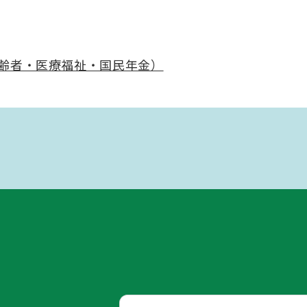
齢者・医療福祉・国民年金）