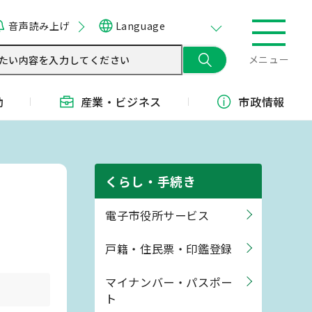
音声読み上げ
Language
メニュー
動
産業・
ビジネス
市政情報
くらし・手続き
電子市役所サービス
戸籍・住民票・印鑑登録
マイナンバー・パスポー
ト