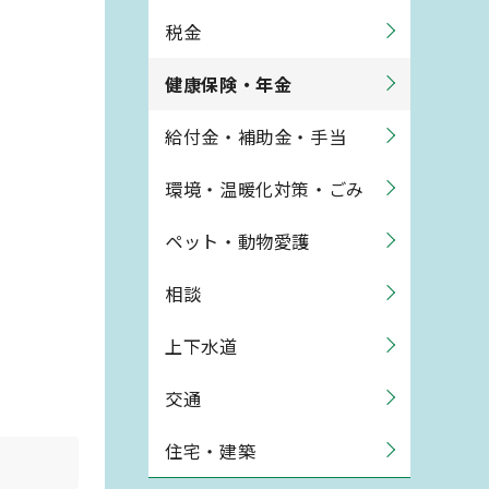
税金
健康保険・年金
給付金・補助金・手当
環境・温暖化対策・ごみ
ペット・動物愛護
相談
上下水道
交通
住宅・建築