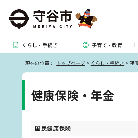
くらし・
手続き
子育て・
教育
現在の位置：
トップページ
>
くらし・手続き
> 健
健康保険・年金
国民健康保険