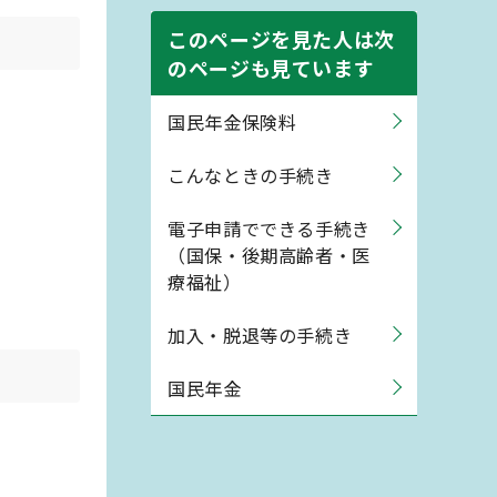
このページを見た人は次
のページも見ています
国民年金保険料
こんなときの手続き
電子申請でできる手続き
（国保・後期高齢者・医
療福祉）
加入・脱退等の手続き
国民年金