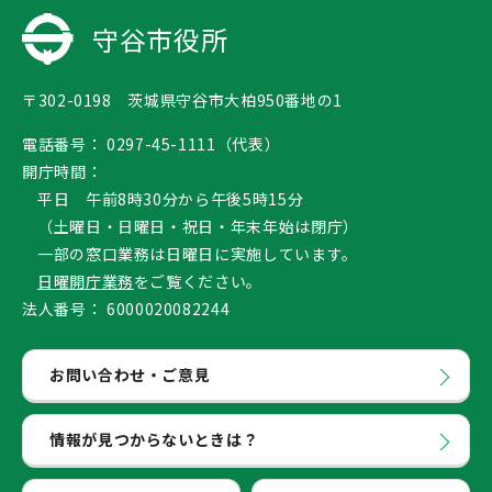
守谷市役所
〒302-0198 茨城県守谷市大柏950番地の1
電話番号：
0297-45-1111（代表）
開庁時間：
平日 午前8時30分から午後5時15分
（土曜日・日曜日・祝日・年末年始は閉庁）
一部の窓口業務は日曜日に実施しています。
日曜開庁業務
をご覧ください。
法人番号：
6000020082244
お問い合わせ・ご意見
情報が見つからないときは？