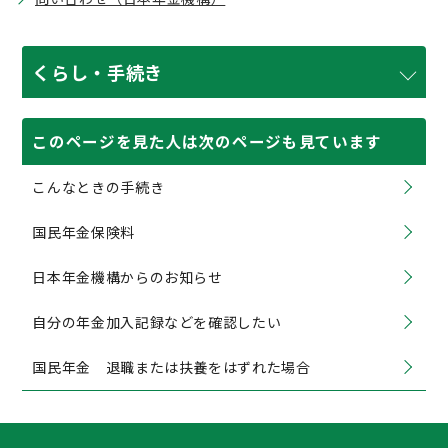
くらし・手続き
このページを見た人は次のページも見ています
こんなときの手続き
国民年金保険料
日本年金機構からのお知らせ
自分の年金加入記録などを確認したい
国民年金 退職または扶養をはずれた場合