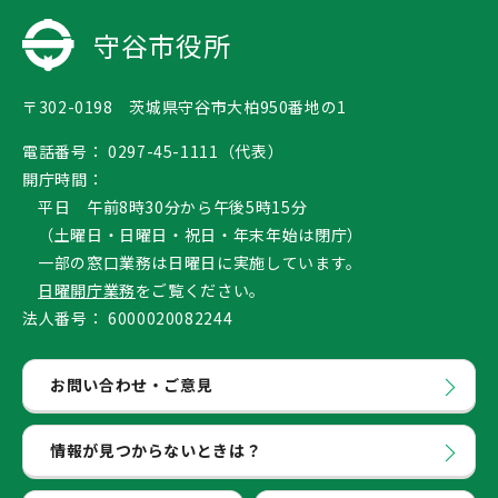
守谷市役所
〒302-0198 茨城県守谷市大柏950番地の1
電話番号：
0297-45-1111（代表）
開庁時間：
平日 午前8時30分から午後5時15分
（土曜日・日曜日・祝日・年末年始は閉庁）
一部の窓口業務は日曜日に実施しています。
日曜開庁業務
をご覧ください。
法人番号：
6000020082244
お問い合わせ・ご意見
情報が見つからないときは？