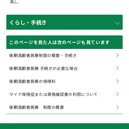
金）
くらし・手続き
このページを見た人は次のページも見ています
後期高齢者医療制度の概要・手続き
後期高齢者医療 手続きが必要な場合
後期高齢者医療の保険料
マイナ保険証または資格確認書の利用について
後期高齢者医療 制度の概要