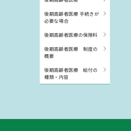
後期高齢者医療 手続きが
必要な場合
後期高齢者医療の保険料
後期高齢者医療 制度の
概要
後期高齢者医療 給付の
種類・内容