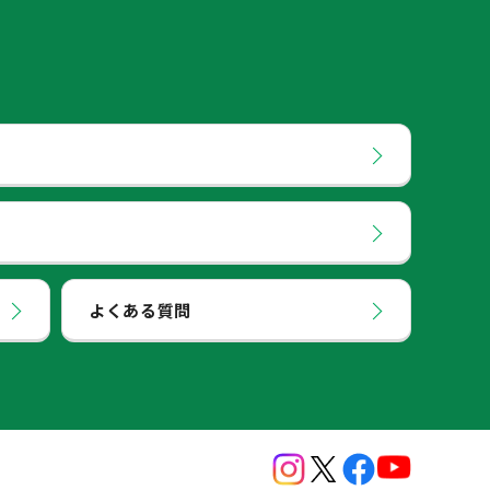
よくある質問