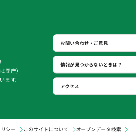
お問い合わせ・ご意見
分
情報が見つからないときは？
始は閉庁）
います。
アクセス
ポリシー
このサイトについて
オープンデータ検索