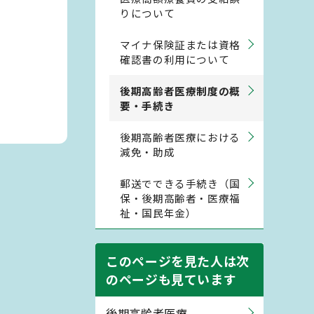
りについて
マイナ保険証または資格
確認書の利用について
後期高齢者医療制度の概
要・手続き
後期高齢者医療における
減免・助成
郵送でできる手続き（国
保・後期高齢者・医療福
祉・国民年金）
このページを見た人は次
のページも見ています
後期高齢者医療