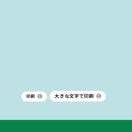
大きな文字で印刷
印刷