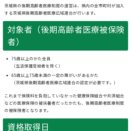
茨城県の後期高齢者医療制度の運営は、県内の全市町村が加入
する茨城県後期高齢者医療広域連合が行います。
対象者（後期高齢者医療被保険
者）
75歳以上のかた全員
（生活保護受給者を除く）
65歳以上75歳未満の一定の障がいがあるかた
（茨城県後期高齢者医療広域連合の認定が必要です。）
これまで保険料を負担していなかった健康保険組合や共済組合
などの医療保険の被扶養者だったかたも、後期高齢者医療制度
の被保険者となります。
資格取得日