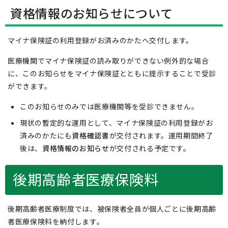
資格情報のお知らせについて
マイナ保険証の利用登録がお済みのかたへ交付します。
医療機関でマイナ保険証の読み取りができない例外的な場合
に、このお知らせをマイナ保険証とともに提示することで受診
ができます。
このお知らせのみでは医療機関等を受診できません。
現状の暫定的な運用として、マイナ保険証の利用登録がお
済みのかたにも
資格確認書
が交付されます。運用期間終了
後は、
資格情報のお知らせ
が交付される予定です。
後期高齢者医療保険料
後期高齢者医療制度では、被保険者全員が個人ごとに後期高齢
者医療保険料を納付します。