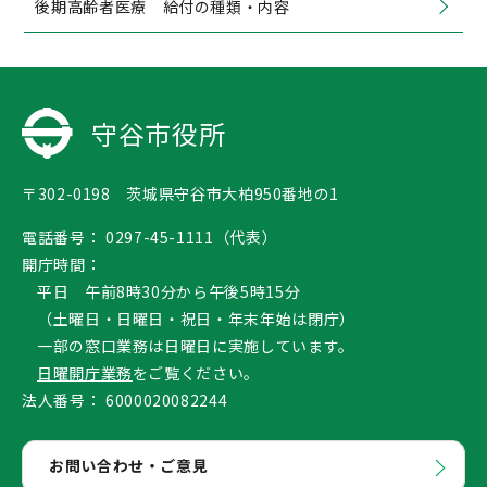
後期高齢者医療 給付の種類・内容
守谷市役所
〒302-0198 茨城県守谷市大柏950番地の1
電話番号：
0297-45-1111（代表）
開庁時間：
平日 午前8時30分から午後5時15分
（土曜日・日曜日・祝日・年末年始は閉庁）
一部の窓口業務は日曜日に実施しています。
日曜開庁業務
をご覧ください。
法人番号：
6000020082244
お問い合わせ・ご意見