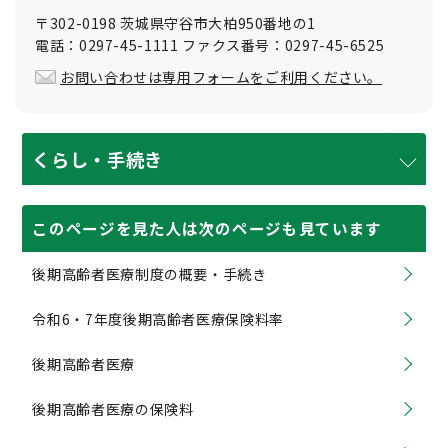
〒302-0198 茨城県守谷市大柏950番地の1
電話：0297-45-1111 ファクス番号：0297-45-6525
お問い合わせは専用フォームをご利用ください。
くらし・手続き
このページを見た人は次のページも見ています
後期高齢者医療制度の概要・手続き
令和6・7年度後期高齢者医療保険料率
後期高齢者医療
後期高齢者医療の保険料