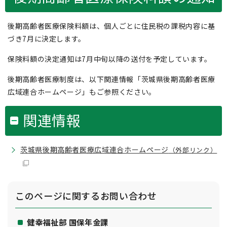
後期高齢者医療保険料額は、個人ごとに住民税の課税内容に基
づき7月に決定します。
保険料額の決定通知は7月中旬以降の送付を予定しています。
後期高齢者医療制度は、以下関連情報「茨城県後期高齢者医療
広域連合ホームページ」もご参照ください。
関連情報
茨城県後期高齢者医療広域連合ホームページ
（外部リンク）
このページに関する
お問い合わせ
健幸福祉部 国保年金課