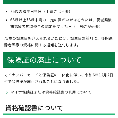
75歳の誕生日当日（手続きは不要）
65歳以上75歳未満の一定の障がいがあるかたは、茨城県後
期高齢者広域連合の認定を受けた日（手続きが必要）
75歳の誕生日を迎えられるかたには、誕生日の前月に、後期高
齢者医療の資格に関する通知を送付します。
保険証の廃止について
マイナンバーカードと保険証の一体化に伴い、令和6年12月2日
付で保険証が廃止されることになりました。
マイナ保険証または資格確認書の利用について
資格確認書について