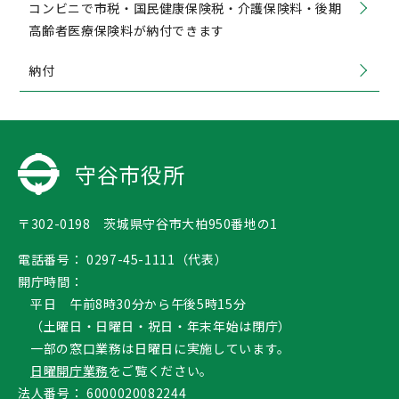
コンビニで市税・国民健康保険税・介護保険料・後期
高齢者医療保険料が納付できます
納付
守谷市役所
〒302-0198 茨城県守谷市大柏950番地の1
電話番号：
0297-45-1111（代表）
開庁時間：
平日 午前8時30分から午後5時15分
（土曜日・日曜日・祝日・年末年始は閉庁）
一部の窓口業務は日曜日に実施しています。
日曜開庁業務
をご覧ください。
法人番号：
6000020082244