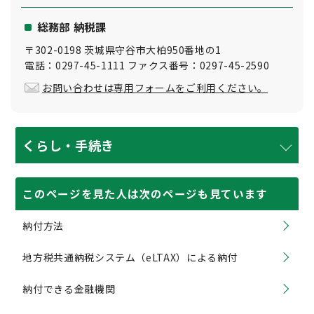
総務部 納税課
〒302-0198 茨城県守谷市大柏950番地の1
電話：0297-45-1111 ファクス番号：0297-45-2590
お問い合わせは専用フォームをご利用ください。
くらし・手続き
このページを見た人は次のページも見ています
納付方法
地方税共通納税システム（eLTAX）による納付
納付できる金融機関