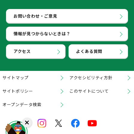
お問い合わせ・ご意見
情報が見つからないときは？
アクセス
よくある質問
サイトマップ
アクセシビリティ方針
サイトポリシー
このサイトについて
オープンデータ検索