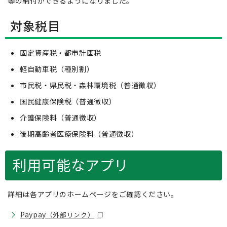
等の納付ができるようになりました。
対象税目
固定資産税・都市計画税
軽自動車税（種別割）
市民税・県民税・森林環境税（普通徴収）
国民健康保険税（普通徴収）
介護保険料（普通徴収）
後期高齢者医療保険料（普通徴収）
利用可能なアプリ
詳細は各アプリのホームページをご確認ください。
Paypay
（外部リンク）