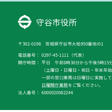
守谷市役所
〒302-0198 茨城県守谷市大柏950番地の1
電話番号：
0297-45-1111（代表）
開庁時間：
平日 午前8時30分から午後5時15
（土曜日・日曜日・祝日・年末年
一部の窓口業務は日曜日に実施して
日曜開庁業務
をご覧ください。
法人番号：
6000020082244