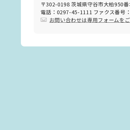
〒302-0198 茨城県守谷市大柏950
電話：0297-45-1111 ファクス番号：0
お問い合わせは専用フォームを