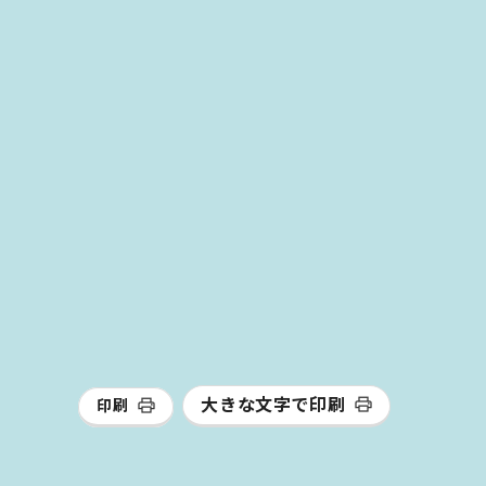
大きな文字で印刷
印刷