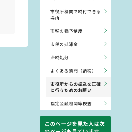
市役所機関で納付できる
場所
市税の猶予制度
市税の延滞金
滞納処分
よくある質問（納税）
市役所からの振込を正確
に行うためのお願い
指定金融機関等検査
このページを見た人は次
のページも見ています