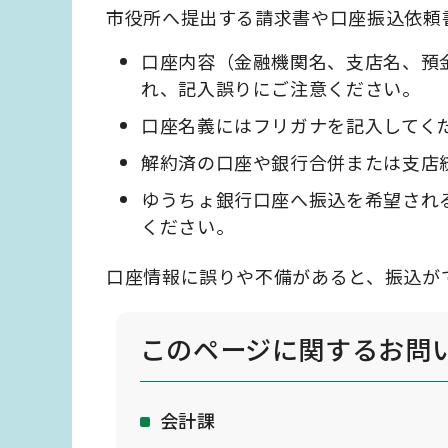
市役所へ提出する請求書や口座振込依頼
口座内容（金融機関名、支店名、預
れ、記入誤りにご注意ください。
口座名義にはフリガナを記入してく
解約済の口座や銀行合併または支店
ゆうちょ銀行口座へ振込を希望され
ください。
口座情報に誤りや不備があると、振込が
このページに関する
お問
会計課