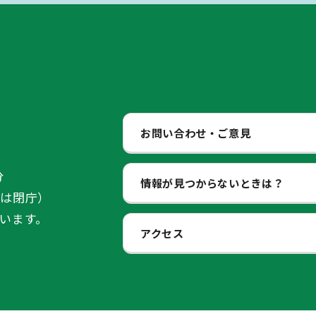
お問い合わせ・ご意見
分
情報が見つからないときは？
始は閉庁）
います。
アクセス