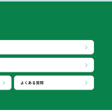
よくある質問