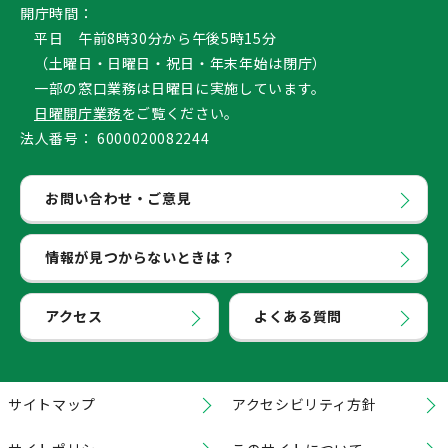
開庁時間：
平日 午前8時30分から午後5時15分
（土曜日・日曜日・祝日・年末年始は閉庁）
一部の窓口業務は日曜日に実施しています。
日曜開庁業務
をご覧ください。
法人番号：
6000020082244
お問い合わせ・ご意見
情報が見つからないときは？
アクセス
よくある質問
サイトマップ
アクセシビリティ方針