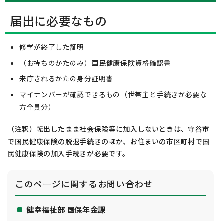
届出に必要なもの
修学が終了した証明
（お持ちのかたのみ）国民健康保険資格確認書
来庁されるかたの身分証明書
マイナンバーが確認できるもの（世帯主と手続きが必要な
方全員分）
（注釈）転出したまま社会保険等に加入しないときは、守谷市
で国民健康保険の脱退手続きのほか、お住まいの市区町村で国
民健康保険の加入手続きが必要です。
このページに関する
お問い合わせ
健幸福祉部 国保年金課