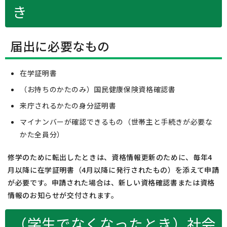
き
届出に必要なもの
在学証明書
（お持ちのかたのみ）国民健康保険資格確認書
来庁されるかたの身分証明書
マイナンバーが確認できるもの（世帯主と手続きが必要な
かた全員分）
修学のために転出したときは、資格情報更新のために、毎年4
月以降に在学証明書（4月以降に発行されたもの）を添えて申請
が必要です。申請された場合は、新しい資格確認書または資格
情報のお知らせが交付されます。
（学生でなくなったとき）社会