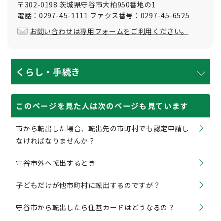
〒302-0198 茨城県守谷市大柏950番地の1
電話：0297-45-1111 ファクス番号：0297-45-6525
お問い合わせは専用フォームをご利用ください。
くらし・手続き
このページを見た人は次のページも見ています
市から転出した場合、転出先の市町村でも認定申請し
なければなりませんか？
守谷市外へ転出するとき
子どもだけが他市町村に転出するのですが？
守谷市から転出したら住基カードはどうなるの？