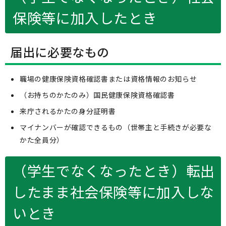
保険等に加入したとき
届出に必要なもの
職場の健康保険資格確認書または資格情報のお知らせ
（お持ちのかたのみ）国民健康保険資格確認書
来庁されるかたの身分証明書
マイナンバーが確認できるもの（世帯主と手続きが必要な
かた全員分）
（学生でなくなったとき）転出
したまま社会保険等に加入しな
いとき