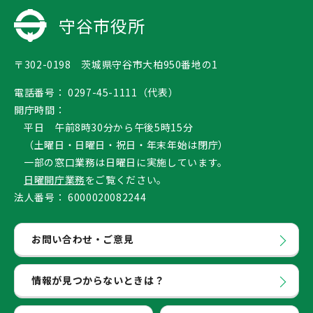
守谷市役所
〒302-0198 茨城県守谷市大柏950番地の1
電話番号：
0297-45-1111（代表）
開庁時間：
平日 午前8時30分から午後5時15分
（土曜日・日曜日・祝日・年末年始は閉庁）
一部の窓口業務は日曜日に実施しています。
日曜開庁業務
をご覧ください。
法人番号：
6000020082244
お問い合わせ・ご意見
情報が見つからないときは？