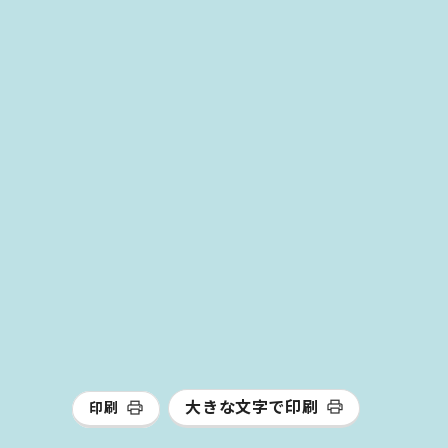
大きな文字で印刷
印刷