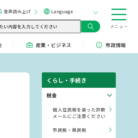
音声読み上げ
Language
メニュー
動
産業・
ビジネス
市政情報
くらし・手続き
税金
個人住民税を装った詐欺
メールにご注意ください
市民税・県民税