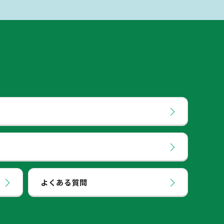
よくある質問