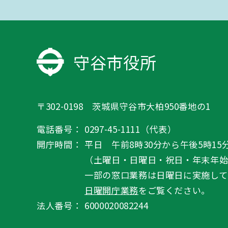
守谷市役所
〒302-0198 茨城県守谷市大柏950番地の1
電話番号：
0297-45-1111（代表）
開庁時間：
平日 午前8時30分から午後5時15
（土曜日・日曜日・祝日・年末年
一部の窓口業務は日曜日に実施して
日曜開庁業務
をご覧ください。
法人番号：
6000020082244