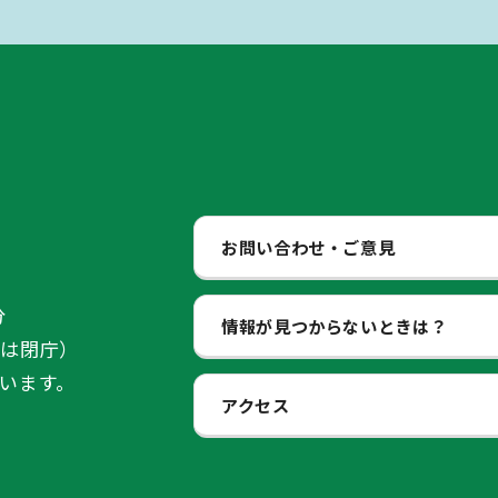
お問い合わせ・ご意見
分
情報が見つからないときは？
始は閉庁）
います。
アクセス