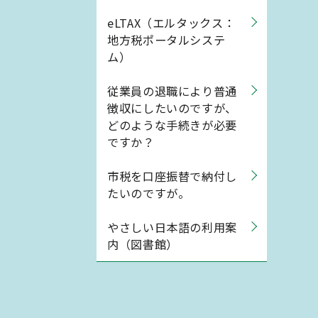
eLTAX（エルタックス：
地方税ポータルシステ
ム）
従業員の退職により普通
徴収にしたいのですが、
どのような手続きが必要
ですか？
市税を口座振替で納付し
たいのですが。
やさしい日本語の利用案
内（図書館）