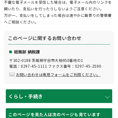
不審な電子メールを受信した場合は、電子メール内のリンクを
開いたり、支払いを行ったりしないようご注意ください。
万が一、支払いをしてしまった場合は速やかに最寄りの警察署
へご相談ください。
このページに関する
お問い合わせ
総務部 納税課
〒302-0198 茨城県守谷市大柏950番地の1
電話：0297-45-1111 ファクス番号：0297-45-2590
お問い合わせは専用フォームをご利用ください。
くらし・手続き
このページを見た人は次のページも見ています