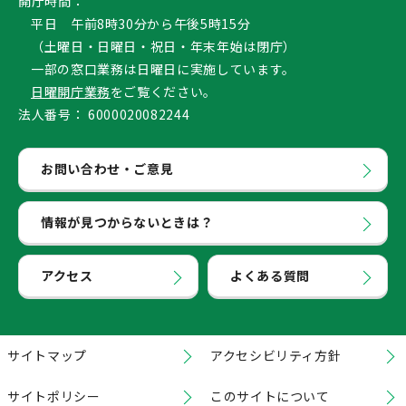
開庁時間：
平日 午前8時30分から午後5時15分
（土曜日・日曜日・祝日・年末年始は閉庁）
一部の窓口業務は日曜日に実施しています。
日曜開庁業務
をご覧ください。
法人番号：
6000020082244
お問い合わせ・ご意見
情報が見つからないときは？
アクセス
よくある質問
サイトマップ
アクセシビリティ方針
サイトポリシー
このサイトについて