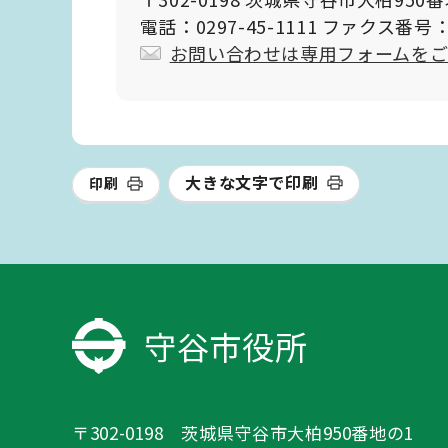
電話：0297-45-1111 ファクス番号：0
お問い合わせは専用フォームを
大きな文字で印刷
印刷
守谷市役所
〒302-0198 茨城県守谷市大柏950番地の1