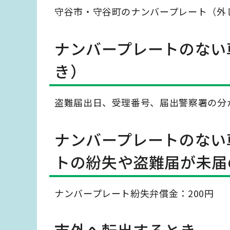
守谷市・守谷町のナンバープレート（外
ナンバープレートのない
き）
盗難届出日、受理番号、届出警察署の分
ナンバープレートのない
トの紛失や盗難届が未届
ナンバープレート紛失弁償金：200円