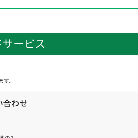
ドサービス
ます。
い合わせ
番地の1