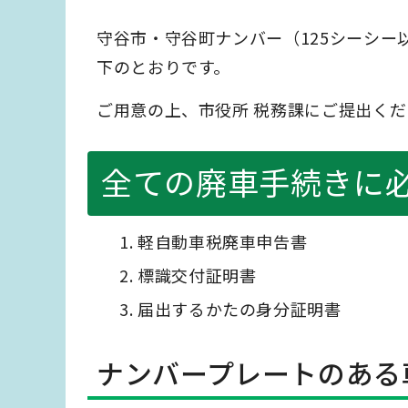
守谷市・守谷町ナンバー（125シーシ
下のとおりです。
ご用意の上、市役所 税務課にご提出く
全ての廃車手続きに
軽自動車税廃車申告書
標識交付証明書
届出するかたの身分証明書
ナンバープレートのある