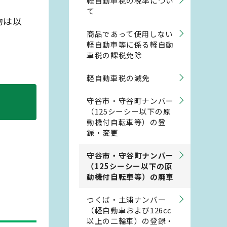
軽自動車税の税率につい
て
物は以
商品であって使用しない
軽自動車等に係る軽自動
車税の課税免除
軽自動車税の減免
守谷市・守谷町ナンバー
（125シーシー以下の原
動機付自転車等）の登
録・変更
守谷市・守谷町ナンバー
（125シーシー以下の原
動機付自転車等）の廃車
つくば・土浦ナンバー
（軽自動車および126cc
以上の二輪車）の登録・