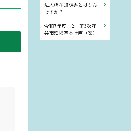
法人所在証明書とはなん
ですか？
令和7年度（2）第3次守
谷市環境基本計画（案）