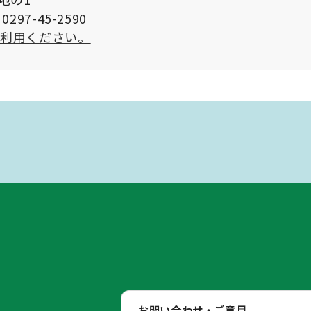
297-45-2590
ご利用ください。
お問い合わせ・ご意見