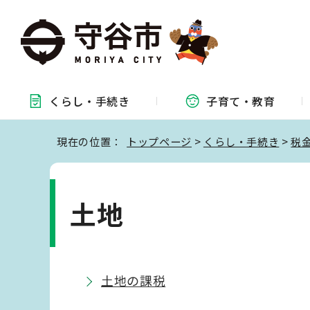
くらし・
手続き
子育て・
教育
現在の位置：
トップページ
>
くらし・手続き
>
税
土地
土地の課税