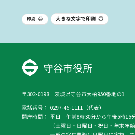
大きな文字で印刷
印刷
守谷市役所
〒302-0198 茨城県守谷市大柏950番地の1
電話番号：
0297-45-1111（代表）
開庁時間：
平日 午前8時30分から午後5時15
（土曜日・日曜日・祝日・年末年
一部の窓口業務は日曜日に実施して