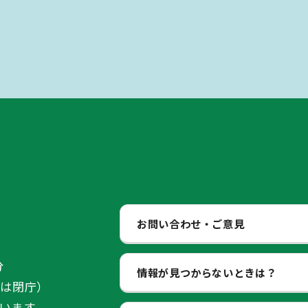
お問い合わせ・ご意見
分
情報が見つからないときは？
始は閉庁）
います。