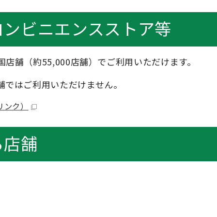
コンビニエンスストア等
店舗（約55,000店舗）でご利用いただけます。
舗ではご利用いただけません。
リンク）
る店舗