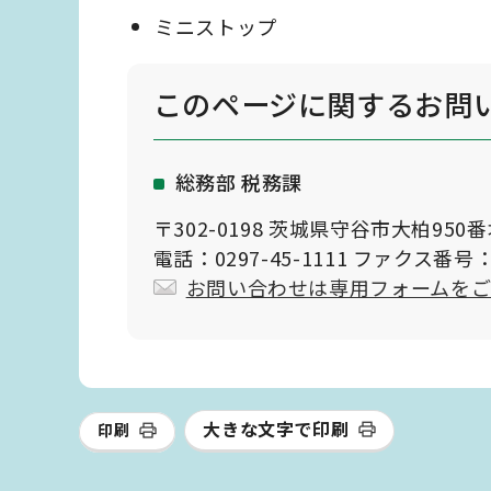
ミニストップ
このページに関する
お問
総務部 税務課
〒302-0198 茨城県守谷市大柏950
電話：0297-45-1111 ファクス番号：0
お問い合わせは専用フォームを
大きな文字で印刷
印刷