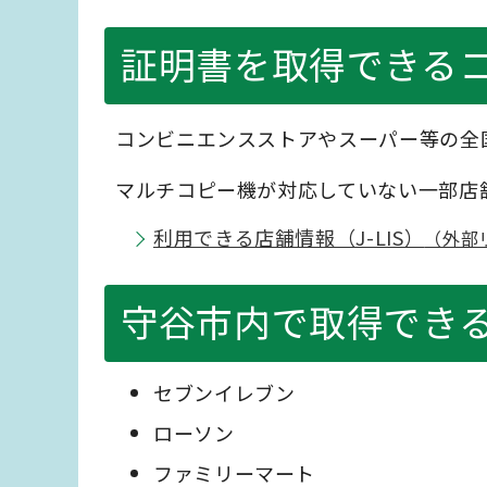
証明書を取得できる
コンビニエンスストアやスーパー等の全国
マルチコピー機が対応していない一部店
利用できる店舗情報（J-LIS）
（外部
守谷市内で取得でき
セブンイレブン
ローソン
ファミリーマート