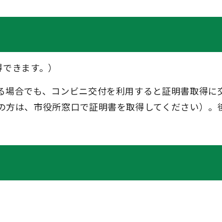
取得できます。）
る場合でも、コンビニ交付を利用すると証明書取得に
の方は、市役所窓口で証明書を取得してください）。
。