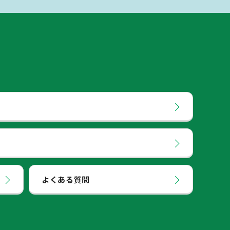
よくある質問