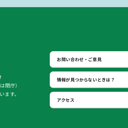
お問い合わせ・ご意見
分
情報が見つからないときは？
始は閉庁）
います。
アクセス