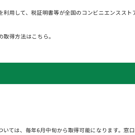
を利用して、税証明書等が全国のコンビニエンススト
の取得方法はこちら。
ついては、毎年6月中旬から取得可能になります。窓