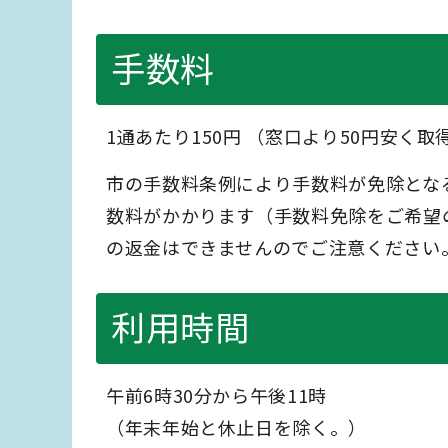
手数料
1通あたり150円 （窓口より50円安く
市の手数料条例により手数料が免除とな
数料がかかります（手数料免除をご希望
の返金はできませんのでご注意ください
利用時間
午前6時30分から午後11時
（年末年始と休止日を除く。）