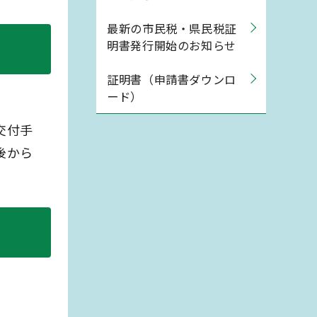
最新の市民税・県民税証
明書発行開始のお知らせ
証明書（申請書ダウンロ
ード）
交付手
後から