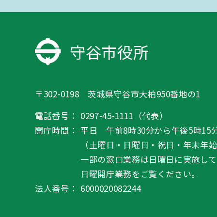
守谷市役所
〒302-0198 茨城県守谷市大柏950番地の1
電話番号：
0297-45-1111（代表）
開庁時間：
平日 午前8時30分から午後5時15
（土曜日・日曜日・祝日・年末年
一部の窓口業務は日曜日に実施して
日曜開庁業務
をご覧ください。
法人番号：
6000020082244