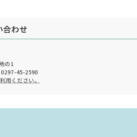
い合わせ
番地の1
297-45-2590
ご利用ください。