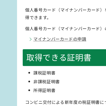
個人番号カード（マイナンバーカード）
得できます。
個人番号カード（マイナンバーカード）
マイナンバーカードの申請
取得できる証明書
課税証明書
非課税証明書
所得証明書
コンビニ交付による新年度の税証明書に