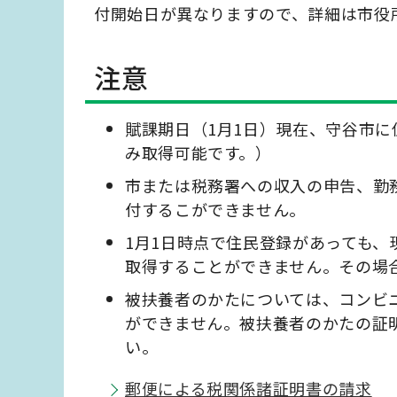
付開始日が異なりますので、詳細は市役
注意
賦課期日（1月1日）現在、守谷市
み取得可能です。）
市または税務署への収入の申告、勤
付するこができません。
1月1日時点で住民登録があっても
取得することができません。その場
被扶養者のかたについては、コンビ
ができません。被扶養者のかたの証
い。
郵便による税関係諸証明書の請求