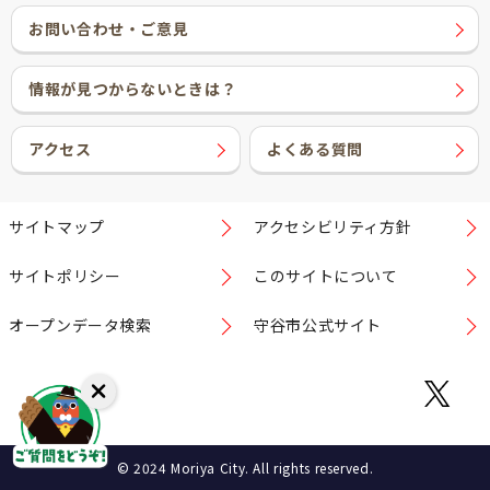
お問い合わせ・ご意見
情報が見つからないときは？
アクセス
よくある質問
サイトマップ
アクセシビリティ方針
サイトポリシー
このサイトについて
オープンデータ検索
守谷市公式サイト
© 2024 Moriya City. All rights reserved.