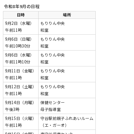
令和8年9月の日程
日時
場所
9月2日（水曜）
もりりん中央
午前11時
和室
9月6日（日曜）
もりりん中央
午前10時30分
和室
9月6日（水曜）
もりりん中央
午前11時10分
和室
9月11日（金曜）
もりりん中央
午前11時
和室
9月12日（土曜）
もりりん中央
午前11時
和室
9月14日（月曜）
保健センター
午後3時
母子指導室
9月15日（火曜）
守谷駅前親子ふれあいルーム
午前11時
（エ・ガーオ）