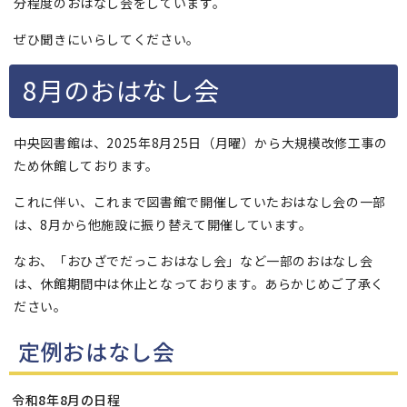
分程度のおはなし会をしています。
ぜひ聞きにいらしてください。
8月のおはなし会
中央図書館は、2025年8月25日（月曜）から大規模改修工事の
ため休館しております。
これに伴い、これまで図書館で開催していたおはなし会の一部
は、8月から他施設に振り替えて開催しています。
なお、「おひざでだっこおはなし会」など一部のおはなし会
は、休館期間中は休止となっております。あらかじめご了承く
ださい。
定例おはなし会
令和8年8月の日程