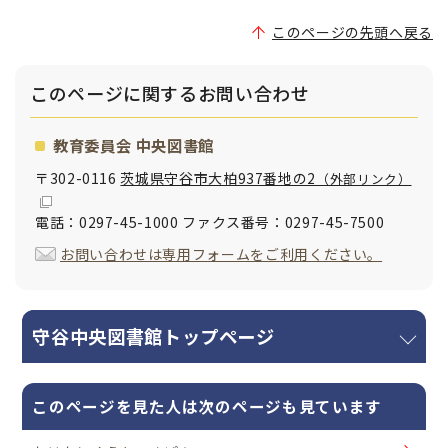
このページの先頭へ戻る
このページに関する
お問い合わせ
教育委員会 中央図書館
〒302-0116
茨城県守谷市大柏937番地の2
（外部リンク）
電話：0297-45-1000 ファクス番号：0297-45-7500
お問い合わせは専用フォームをご利用ください。
守谷中央図書館トップページ
このページを見た人は次のページも見ています