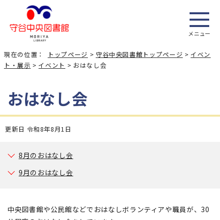
メニュー
現在の位置：
トップページ
>
守谷中央図書館トップページ
>
イベン
ト・展示
>
イベント
> おはなし会
おはなし会
更新日 令和8年8月1日
8月のおはなし会
9月のおはなし会
中央図書館や公民館などでおはなしボランティアや職員が、30