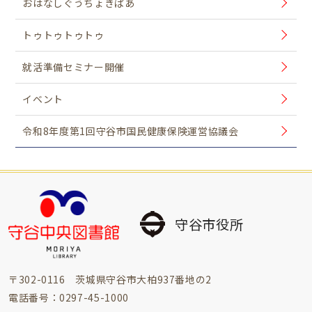
おはなしぐうちょきぱあ
トゥトゥトゥトゥ
就活準備セミナー開催
イベント
令和8年度第1回守谷市国民健康保険運営協議会
守谷市役所
〒302-0116 茨城県守谷市大柏937番地の2
電話番号：0297-45-1000