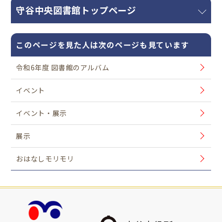
守谷中央図書館トップページ
このページを見た人は次のページも見ています
令和6年度 図書館のアルバム
イベント
イベント・展示
展示
おはなしモリモリ