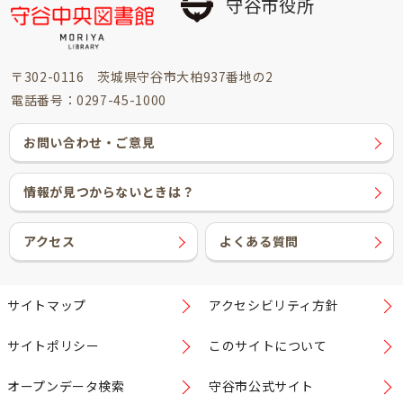
守谷市役所
〒302-0116 茨城県守谷市大柏937番地の2
電話番号：0297-45-1000
お問い合わせ・ご意見
情報が見つからないときは？
アクセス
よくある質問
サイトマップ
アクセシビリティ方針
サイトポリシー
このサイトについて
オープンデータ検索
守谷市公式サイト