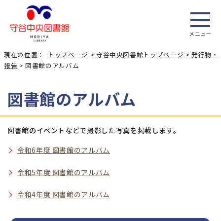
メニュー
現在の位置：
トップページ
>
守谷中央図書館トップページ
>
発行物・
報告
> 図書館のアルバム
図書館のアルバム
図書館のイベントなどで撮影した写真を掲載します。
令和6年度 図書館のアルバム
令和5年度 図書館のアルバム
令和4年度 図書館のアルバム