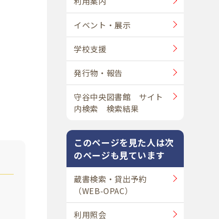
利用案内
イベント・展示
学校支援
発行物・報告
守谷中央図書館 サイト
内検索 検索結果
このページを見た人は次
のページも見ています
蔵書検索・貸出予約
（WEB-OPAC）
利用照会