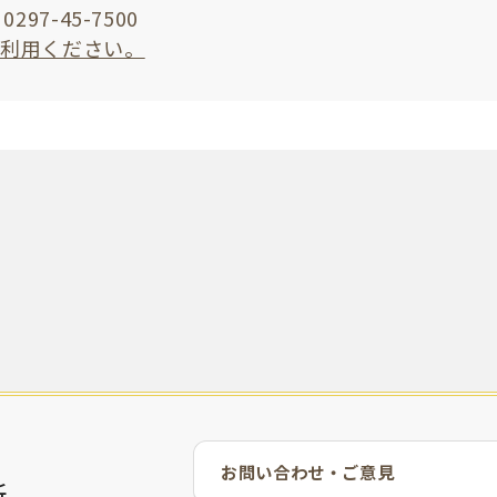
297-45-7500
ご利用ください。
お問い合わせ・ご意見
所