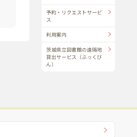
予約・リクエストサービ
ス
利用案内
茨城県立図書館の遠隔地
貸出サービス（ぶっくび
ん）