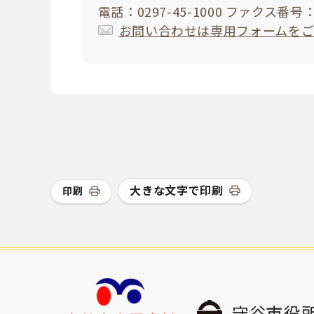
電話：0297-45-1000 ファクス番号：0
お問い合わせは専用フォームを
大きな文字で印刷
印刷
守谷市役