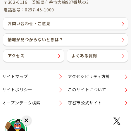
〒302-0116 茨城県守谷市大柏937番地の2
電話番号：0297-45-1000
お問い合わせ・ご意見
情報が見つからないときは？
アクセス
よくある質問
サイトマップ
アクセシビリティ方針
サイトポリシー
このサイトについて
オープンデータ検索
守谷市公式サイト