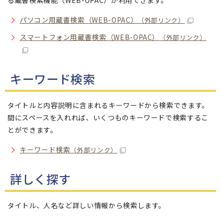
る蔵書検索機能（WEB-OPAC）が利用できます。
パソコン用蔵書検索（WEB-OPAC）
（外部リンク）
スマートフォン用蔵書検索（WEB-OPAC）
（外部リンク）
キーワード検索
タイトルと内容説明に含まれるキーワードから検索できます。
間にスペースを入れれば、いくつものキーワードで検索するこ
とができます。
キーワード検索
（外部リンク）
詳しく探す
タイトル、人名など詳しい情報から検索します。