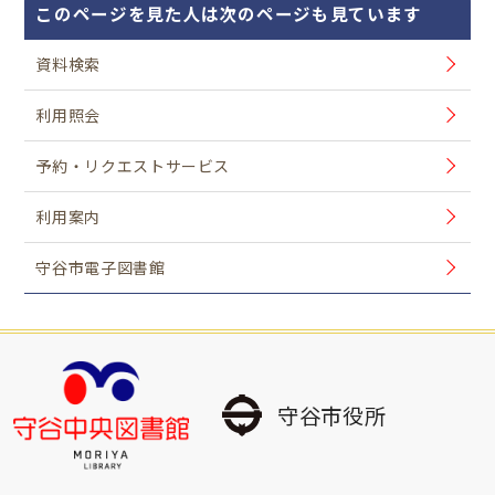
このページを見た人は次のページも見ています
資料検索
利用照会
予約・リクエストサービス
利用案内
守谷市電子図書館
守谷市役所