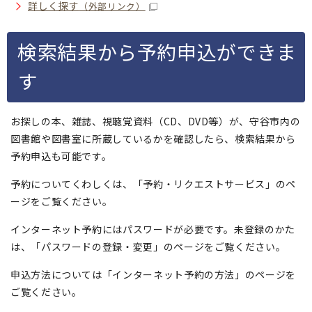
詳しく探す
（外部リンク）
検索結果から予約申込ができま
す
お探しの本、雑誌、視聴覚資料（CD、DVD等）が、守谷市内の
図書館や図書室に所蔵しているかを確認したら、検索結果から
予約申込も可能です。
予約についてくわしくは、「予約・リクエストサービス」のペ
ージをご覧ください。
インターネット予約にはパスワードが必要です。未登録のかた
は、「パスワードの登録・変更」のページをご覧ください。
申込方法については「インターネット予約の方法」のページを
ご覧ください。