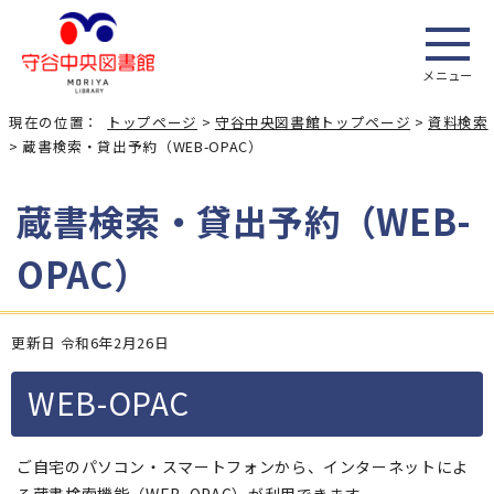
メニュー
現在の位置：
トップページ
>
守谷中央図書館トップページ
>
資料検索
> 蔵書検索・貸出予約（WEB-OPAC）
蔵書検索・貸出予約（WEB-
OPAC）
更新日 令和6年2月26日
WEB-OPAC
ご自宅のパソコン・スマートフォンから、インターネットによ