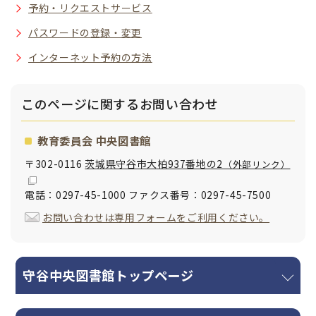
予約・リクエストサービス
パスワードの登録・変更
インターネット予約の方法
このページに関する
お問い合わせ
教育委員会 中央図書館
〒302-0116
茨城県守谷市大柏937番地の2
（外部リンク）
電話：0297-45-1000 ファクス番号：0297-45-7500
お問い合わせは専用フォームをご利用ください。
守谷中央図書館トップページ