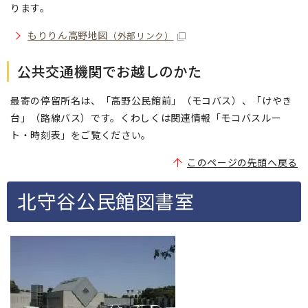
ります。
もりりん高野地図
（外部リンク）
公共交通機関でお越しのかた
最寄の停留所名は、「高野公民館前」（モコバス）、「けやき
台」（路線バス）です。くわしくは関連情報「モコバスルー
ト・時刻表」をご覧ください。
このページの先頭へ戻る
北守谷公民館図書室