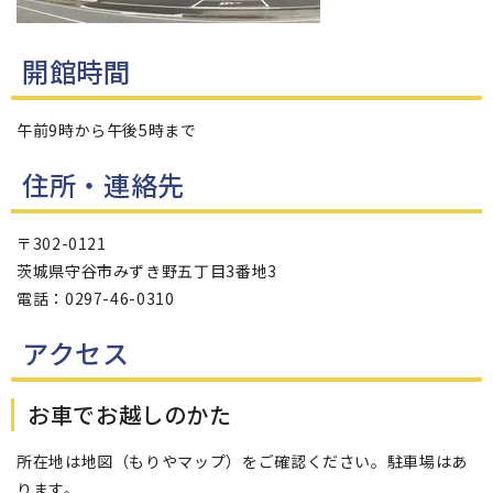
開館時間
午前9時から午後5時まで
住所・連絡先
〒302-0121
茨城県守谷市みずき野五丁目3番地3
電話：0297-46-0310
アクセス
お車でお越しのかた
所在地は地図（もりやマップ）をご確認ください。駐車場はあ
ります。