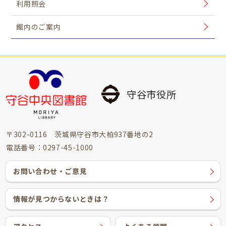
利用照会
館内のご案内
守谷市役所
〒302-0116 茨城県守谷市大柏937番地の2
電話番号：0297-45-1000
お問い合わせ・ご意見
情報が見つからないときは？