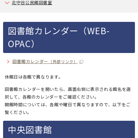
北守谷公民館図書室
図書館カレンダー（WEB-
OPAC）
図書館カレンダー
（外部リンク）
休館日は各館で異なります。
図書館カレンダーを開いたら、画面右側に表示される館名を選
択して、各館のカレンダーをご確認ください。
開館時間については、各館や曜日で異なりますので、以下をご
覧ください。
中央図書館