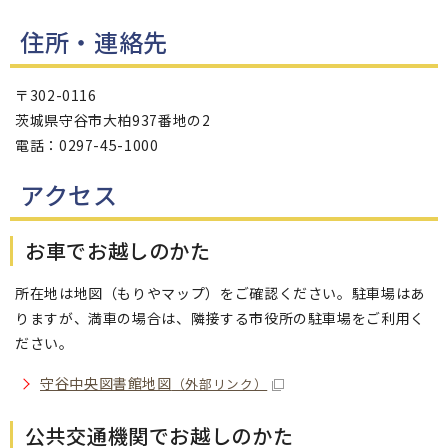
住所・連絡先
〒302-0116
茨城県守谷市大柏937番地の2
電話：0297-45-1000
アクセス
お車でお越しのかた
所在地は地図（もりやマップ）をご確認ください。駐車場はあ
りますが、満車の場合は、隣接する市役所の駐車場をご利用く
ださい。
守谷中央図書館地図
（外部リンク）
公共交通機関でお越しのかた