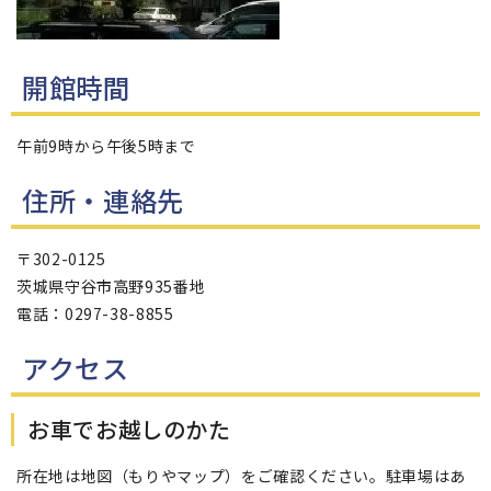
開館時間
午前9時から午後5時まで
住所・連絡先
〒302-0125
茨城県守谷市高野935番地
電話：0297-38-8855
アクセス
お車でお越しのかた
所在地は地図（もりやマップ）をご確認ください。駐車場はあ