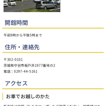
開館時間
午前9時から午後5時まで
住所・連絡先
〒302-0101
茨城県守谷市板戸井1977番地の2
電話：0297-44-5161
アクセス
お車でお越しのかた