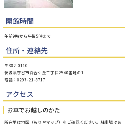
開館時間
午前9時から午後5時まで
住所・連絡先
〒302-0110
茨城県守谷市百合ケ丘二丁目2540番地の1
電話：0297-21-8717
アクセス
お車でお越しのかた
所在地は地図（もりやマップ）をご確認ください。駐車場はあ