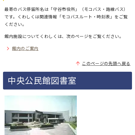
最寄のバス停留所名は「守谷市役所」（モコバス・路線バス）
です。くわしくは関連情報「モコバスルート・時刻表」をご覧
ください。
館内施設についてくわしくは、次のページをご覧ください。
館内のご案内
このページの先頭へ戻る
中央公民館図書室