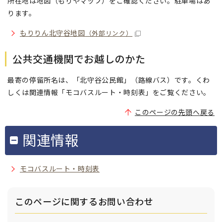
所在地は地図（もりやマップ）をご確認ください。駐車場はあ
ります。
もりりん北守谷地図
（外部リンク）
公共交通機関でお越しのかた
最寄の停留所名は、「北守谷公民館」（路線バス）です。くわ
しくは関連情報「モコバスルート・時刻表」をご覧ください。
このページの先頭へ戻る
関連情報
モコバスルート・時刻表
このページに関する
お問い合わせ