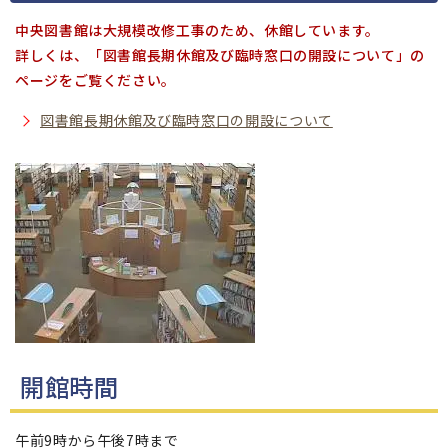
中央図書館は大規模改修工事のため、休館しています。
詳しくは、「図書館長期休館及び臨時窓口の開設について」の
ページをご覧ください。
図書館長期休館及び臨時窓口の開設について
開館時間
午前9時から午後7時まで