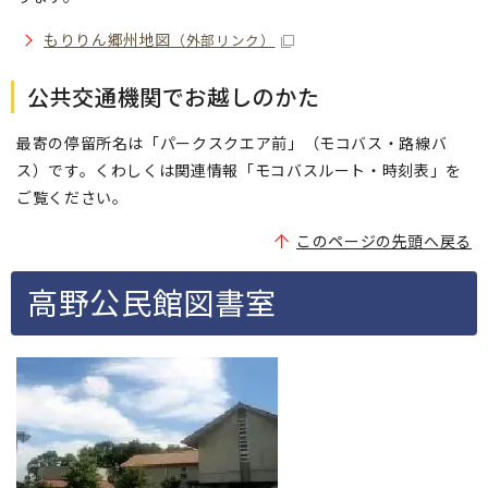
もりりん郷州地図
（外部リンク）
公共交通機関でお越しのかた
最寄の停留所名は「パークスクエア前」（モコバス・路線バ
ス）です。くわしくは関連情報「モコバスルート・時刻表」を
ご覧ください。
このページの先頭へ戻る
高野公民館図書室