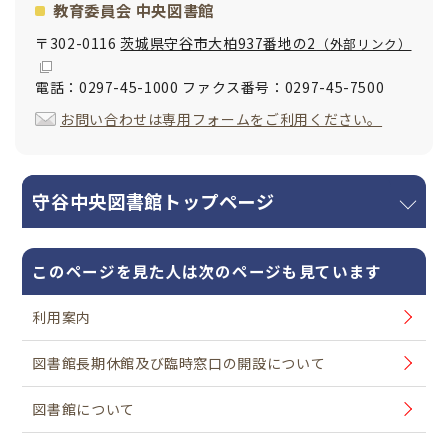
教育委員会 中央図書館
〒302-0116
茨城県守谷市大柏937番地の2
（外部リンク）
電話：0297-45-1000 ファクス番号：0297-45-7500
お問い合わせは専用フォームをご利用ください。
守谷中央図書館トップページ
このページを見た人は次のページも見ています
利用案内
図書館長期休館及び臨時窓口の開設について
図書館について