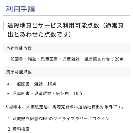
利用手順
遠隔地貸出サービス利用可能点数（通常貸
出とあわせた点数です）
予約可能点数
一般図書・雑誌・児童図書・児童雑誌・紙芝居あわせて20点
貸出可能点数
一般図書・雑誌 10点
児童図書・児童雑誌・紙芝居 10点
大型絵本、大型紙芝居、視聴覚資料は遠隔地貸出対象外です。
茨城県立図書館HPのマイライブラリーにログイン
資料検索