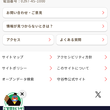
電話番号：0297-45-1000
お問い合わせ・ご意見
情報が見つからないときは？
アクセス
よくある質問
サイトマップ
アクセシビリティ方針
サイトポリシー
このサイトについて
オープンデータ検索
守谷市公式サイト