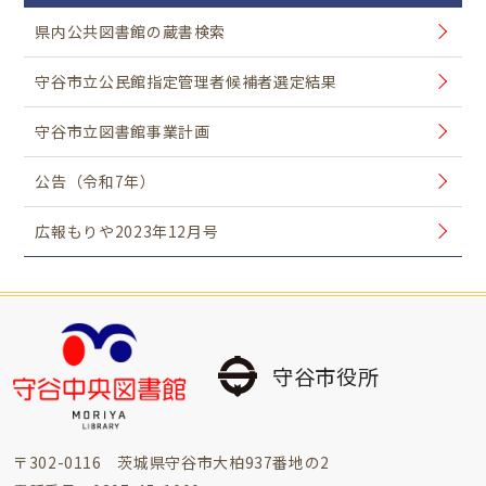
県内公共図書館の蔵書検索
守谷市立公民館指定管理者候補者選定結果
守谷市立図書館事業計画
公告（令和7年）
広報もりや2023年12月号
守谷市役所
〒302-0116 茨城県守谷市大柏937番地の2