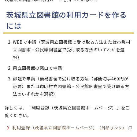
茨城県立図書館の利用カードを作る
には
WEBで申請（茨城県立図書館で受け取る方法または市町村
立図書館・公民館図書室で受け取る方法のいずれかを選
択）
県立図書館の窓口で申請
郵送で申請（簡易書留で受け取る方法（郵便切手460円が
必要）または市町村立図書館・公民館図書室で受け取る方
法のいずれかを選択）
詳しくは、「利用登録（茨城県立図書館ホームページ）」をご
覧ください。
利用登録（茨城県立図書館ホームページ）
（外部リンク）