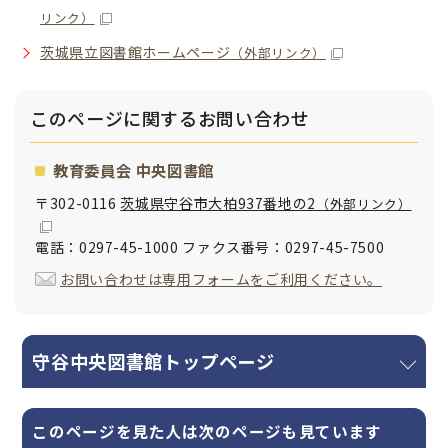
リンク）
茨城県立図書館ホームページ
（外部リンク）
このページに関する
お問い合わせ
教育委員会 中央図書館
〒302-0116
茨城県守谷市大柏937番地の2
（外部リンク）
電話：0297-45-1000 ファクス番号：0297-45-7500
お問い合わせは専用フォームをご利用ください。
守谷中央図書館トップページ
このページを見た人は次のページも見ています