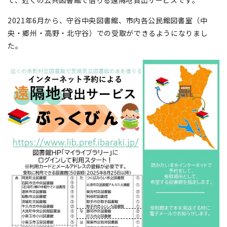
て、近くの公共図書館で借りる遠隔地貸出サービスです。
2021年6月から、守谷中央図書館、市内各公民館図書室（中
央・郷州・高野・北守谷）での受取ができるようになりまし
た。