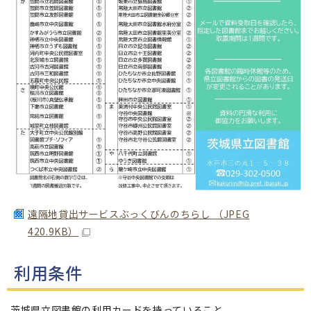
遠隔地貸出サービスぶっくびんのちらし （JPEG
420.9KB）
利用条件
茨城県立図書館の利用カードを持っていること