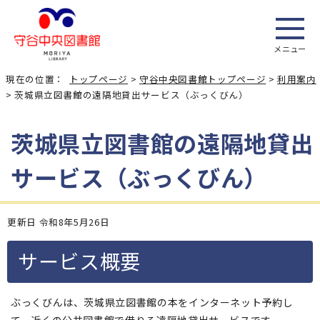
メニュー
現在の位置：
トップページ
>
守谷中央図書館トップページ
>
利用案内
> 茨城県立図書館の遠隔地貸出サービス（ぶっくびん）
茨城県立図書館の遠隔地貸出
サービス（ぶっくびん）
更新日 令和8年5月26日
サービス概要
ぶっくびんは、茨城県立図書館の本をインターネット予約し