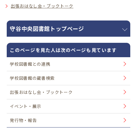
出張おはなし会・ブックトーク
守谷中央図書館トップページ
このページを見た人は次のページも見ています
学校図書館との連携
学校図書館の蔵書検索
出張おはなし会・ブックトーク
イベント・展示
発行物・報告