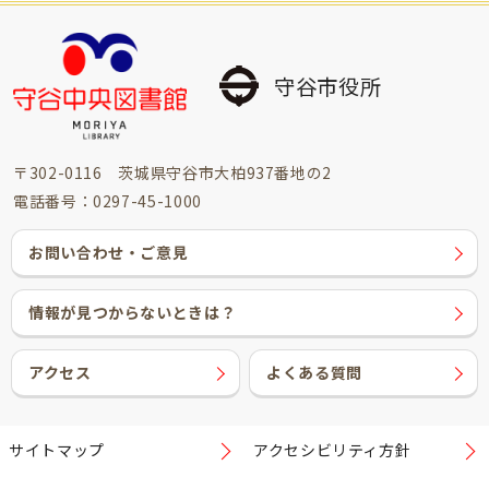
守谷市役所
〒302-0116 茨城県守谷市大柏937番地の2
電話番号：0297-45-1000
お問い合わせ・ご意見
情報が見つからないときは？
アクセス
よくある質問
サイトマップ
アクセシビリティ方針