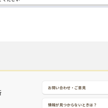
お問い合わせ・ご意見
所
情報が見つからないときは？