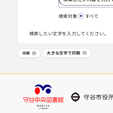
検索対象
すべて
検索したい文字を入力してください。
大きな文字で印刷
印刷
守谷市役