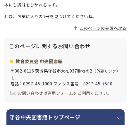
本にも興味をひかれるはず。
ぜひ、お気に入りの1冊を見つけてくださいね。
このページの先頭へ戻る
このページに関する
お問い合わせ
教育委員会 中央図書館
〒302-0116
茨城県守谷市大柏937番地の2
（外部リンク）
電話：0297-45-1000 ファクス番号：0297-45-7500
お問い合わせは専用フォームをご利用ください。
守谷中央図書館トップページ