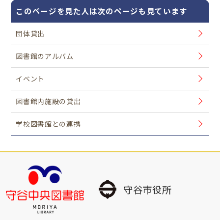
このページを見た人は次のページも見ています
団体貸出
図書館のアルバム
イベント
図書館内施設の貸出
学校図書館との連携
守谷市役所