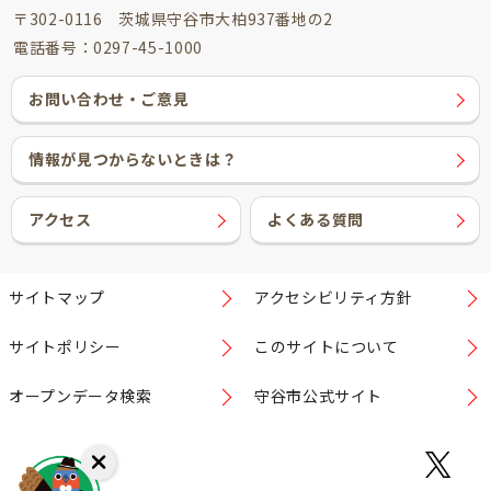
〒302-0116 茨城県守谷市大柏937番地の2
電話番号：0297-45-1000
お問い合わせ・ご意見
情報が見つからないときは？
アクセス
よくある質問
サイトマップ
アクセシビリティ方針
サイトポリシー
このサイトについて
オープンデータ検索
守谷市公式サイト