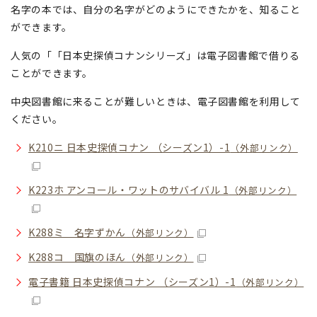
名字の本では、自分の名字がどのようにできたかを、知ること
ができます。
人気の「「日本史探偵コナンシリーズ」は電子図書館で借りる
ことができます。
中央図書館に来ることが難しいときは、電子図書館を利用して
ください。
K210ニ 日本史探偵コナン （シーズン1）-1
（外部リンク）
K223ホ アンコール・ワットのサバイバル 1
（外部リンク）
K288ミ 名字ずかん
（外部リンク）
K288コ 国旗のほん
（外部リンク）
電子書籍 日本史探偵コナン （シーズン1）-1
（外部リンク）