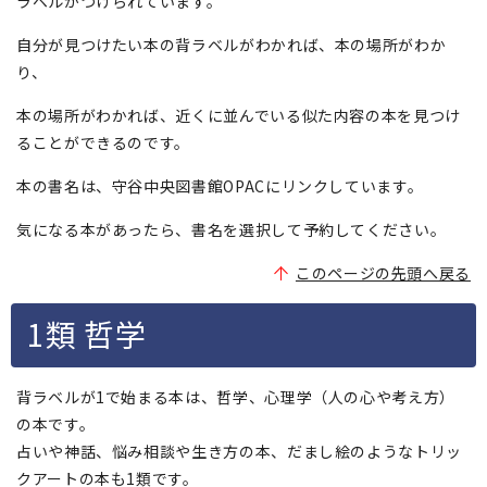
ラベルがつけられています。
自分が見つけたい本の背ラベルがわかれば、本の場所がわか
り、
本の場所がわかれば、近くに並んでいる似た内容の本を見つけ
ることができるのです。
本の書名は、守谷中央図書館OPACにリンクしています。
気になる本があったら、書名を選択して予約してください。
このページの先頭へ戻る
1類 哲学
背ラベルが1で始まる本は、哲学、心理学（人の心や考え方）
の本です。
占いや神話、悩み相談や生き方の本、だまし絵のようなトリッ
クアートの本も1類です。