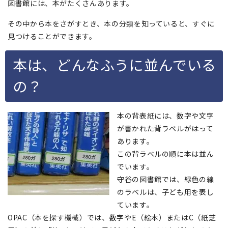
図書館には、本がたくさんあります。
その中から本をさがすとき、本の分類を知っていると、すぐに
見つけることができます。
本は、どんなふうに並んでいる
の？
本の背表紙には、数字や文字
が書かれた背ラベルがはって
あります。
この背ラベルの順に本は並ん
でいます。
守谷の図書館では、緑色の線
のラベルは、子ども用を表し
ています。
OPAC（本を探す機械）では、数字やE（絵本）またはC（紙芝