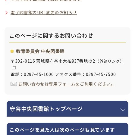
電子図書館のURL変更のお知らせ
このページに関する
お問い合わせ
教育委員会 中央図書館
〒302-0116
茨城県守谷市大柏937番地の2
（外部リンク）
電話：0297-45-1000 ファクス番号：0297-45-7500
お問い合わせは専用フォームをご利用ください。
守谷中央図書館トップページ
このページを見た人は次のページも見ています