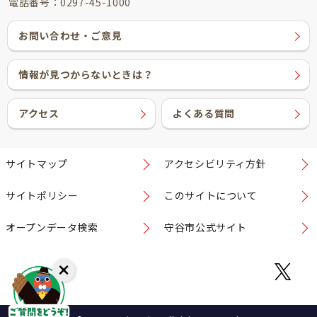
電話番号：0297-45-1000
お問い合わせ・ご意見
情報が見つからないときは？
アクセス
よくある質問
サイトマップ
アクセシビリティ方針
サイトポリシー
このサイトについて
オープンデータ検索
守谷市公式サイト