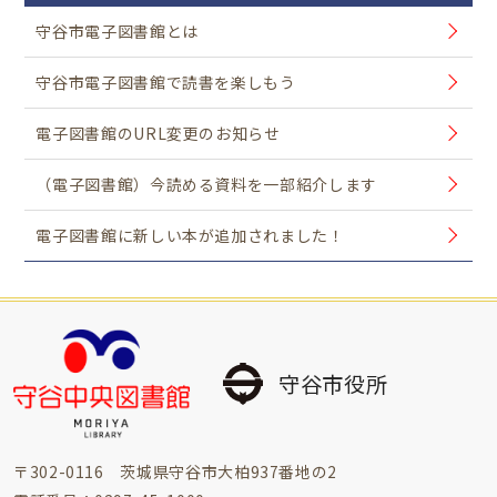
守谷市電子図書館とは
守谷市電子図書館で読書を楽しもう
電子図書館のURL変更のお知らせ
（電子図書館）今読める資料を一部紹介します
電子図書館に新しい本が追加されました！
守谷市役所
〒302-0116 茨城県守谷市大柏937番地の2