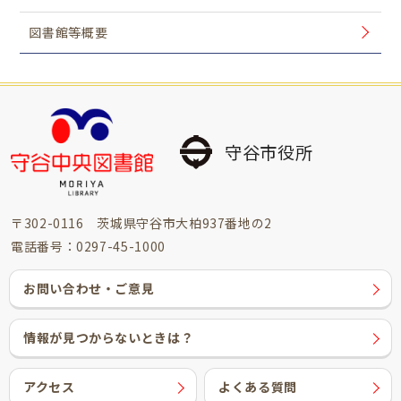
図書館等概要
守谷市役所
〒302-0116 茨城県守谷市大柏937番地の2
電話番号：0297-45-1000
お問い合わせ・ご意見
情報が見つからないときは？
アクセス
よくある質問