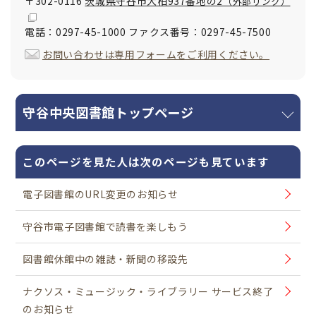
〒302-0116
茨城県守谷市大柏937番地の2
（外部リンク）
電話：0297-45-1000 ファクス番号：0297-45-7500
お問い合わせは専用フォームをご利用ください。
守谷中央図書館トップページ
このページを見た人は次のページも見ています
電子図書館のURL変更のお知らせ
守谷市電子図書館で読書を楽しもう
図書館休館中の雑誌・新聞の移設先
ナクソス・ミュージック・ライブラリー サービス終了
のお知らせ