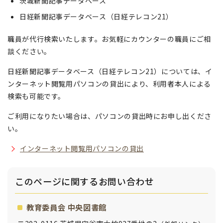
茨城新聞記事データベース
日経新聞記事データベース（日経テレコン21）
職員が代行検索いたします。お気軽にカウンターの職員にご相
談ください。
日経新聞記事データベース（日経テレコン21）については、イ
ンターネット閲覧用パソコンの貸出により、利用者本人による
検索も可能です。
ご利用になりたい場合は、パソコンの貸出時にお申し出くださ
い。
インターネット閲覧用パソコンの貸出
このページに関する
お問い合わせ
教育委員会 中央図書館