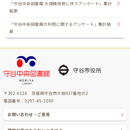
「守谷中央図書館 大規模改修に伴うアンケート」集計
結果
「守谷中央図書館の利用に関するアンケート」集計結
果
守谷市役所
〒302-0116 茨城県守谷市大柏937番地の2
電話番号：0297-45-1000
お問い合わせ・ご意見