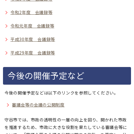
令和2年度 会議録等
令和元年度 会議録等
平成30年度 会議録等
平成29年度 会議録等
今後の開催予定など
今後の開催予定などは以下のリンクを参照してください。
審議会等の会議の公開制度
守谷市では、市政の透明性の一層の向上を図り、開かれた市政
を推進するため、市政に大きな役割を果たしている審議会等に