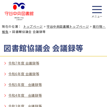
メニュー
現在の位置：
トップページ
>
守谷中央図書館トップページ
>
発行物・
報告
> 図書館協議会 会議録等
図書館協議会 会議録等
令和7年度 会議録等
令和6年度 会議録等
令和5年度 会議録等
令和4年度 会議録等
令和3年度 会議録等