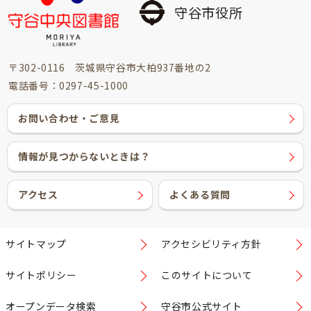
守谷市役所
〒302-0116 茨城県守谷市大柏937番地の2
電話番号：0297-45-1000
お問い合わせ・ご意見
情報が見つからないときは？
アクセス
よくある質問
サイトマップ
アクセシビリティ方針
サイトポリシー
このサイトについて
オープンデータ検索
守谷市公式サイト