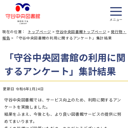
メニュー
現在の位置：
トップページ
>
守谷中央図書館トップページ
>
発行物・
報告
> 「守谷中央図書館の利用に関するアンケート」集計結果
「守谷中央図書館の利用に関
するアンケート」集計結果
更新日 令和6年1月24日
守谷中央図書館では、サービス向上のため、利用に関するアン
ケートを実施しました。
結果をふまえ、今後とも、より良い図書館サービスの提供に努
めてまいります。