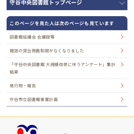
守谷中央図書館トップページ
このページを見た人は次のページも見ています
図書館協議会 会議録等
雑誌の貸出冊数制限がなくなりました
「守谷中央図書館 大規模改修に伴うアンケート」集計
結果
発行物・報告
守谷市立図書館事業計画