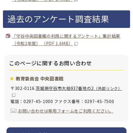
過去のアンケート調査結果
「守谷中央図書館の利用に関するアンケート」集計結果
（令和2年度） （PDF 1.6MB）
このページに関する
お問い合わせ
教育委員会 中央図書館
〒302-0116
茨城県守谷市大柏937番地の2
（外部リンク）
電話：0297-45-1000 ファクス番号：0297-45-7500
お問い合わせは専用フォームをご利用ください。