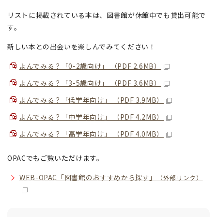
リストに掲載されている本は、図書館が休館中でも貸出可能で
す。
新しい本との出会いを楽しんでみてください！
よんでみる？「0-2歳向け」 （PDF 2.6MB）
よんでみる？「3-5歳向け」 （PDF 3.6MB）
よんでみる？「低学年向け」 （PDF 3.9MB）
よんでみる？「中学年向け」 （PDF 4.2MB）
よんでみる？「高学年向け」 （PDF 4.0MB）
OPACでもご覧いただけます。
WEB-OPAC「図書館のおすすめから探す」
（外部リンク）