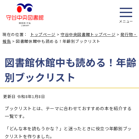
メニュー
現在の位置：
トップページ
>
守谷中央図書館トップページ
>
発行物・
報告
> 図書館休館中も読める！年齢別ブックリスト
図書館休館中も読める！年齢
別ブックリスト
更新日 令和8年1月8日
ブックリストとは、テーマに合わせておすすめの本を紹介する
一覧です。
「どんな本を読もうかな？」と迷ったときに役立つ年齢別ブッ
クリストを作りました。