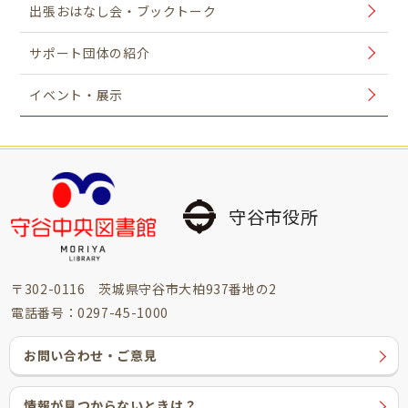
出張おはなし会・ブックトーク
サポート団体の紹介
イベント・展示
守谷市役所
〒302-0116 茨城県守谷市大柏937番地の2
電話番号：0297-45-1000
お問い合わせ・ご意見
情報が見つからないときは？