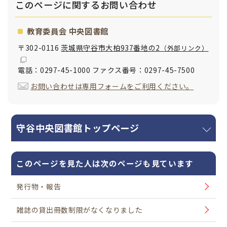
このページに関する
お問い合わせ
教育委員会 中央図書館
〒302-0116
茨城県守谷市大柏937番地の2
（外部リンク）
電話：0297-45-1000 ファクス番号：0297-45-7500
お問い合わせは専用フォームをご利用ください。
守谷中央図書館トップページ
このページを見た人は次のページも見ています
発行物・報告
雑誌の貸出冊数制限がなくなりました