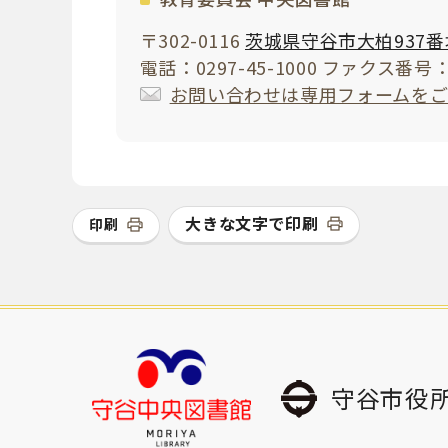
〒302-0116
茨城県守谷市大柏937番
電話：0297-45-1000 ファクス番号：0
お問い合わせは専用フォームを
大きな文字で印刷
印刷
守谷市役