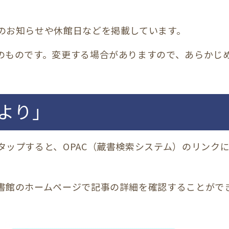
のお知らせや休館日などを掲載しています。
のものです。変更する場合がありますので、あらかじ
より」
タップすると、OPAC（蔵書検索システム）のリンク
書館のホームページで記事の詳細を確認することがで