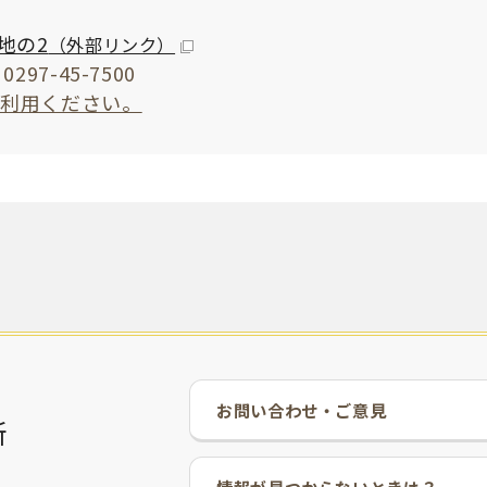
地の2
（外部リンク）
297-45-7500
ご利用ください。
お問い合わせ・ご意見
所