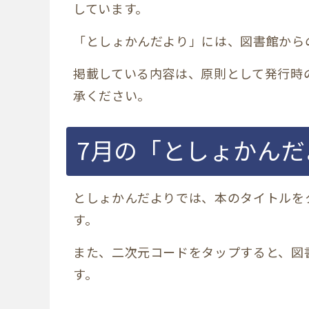
しています。
「としょかんだより」には、図書館から
掲載している内容は、原則として発行時
承ください。
7月の「としょかんだ
としょかんだよりでは、本のタイトルを
す。
また、二次元コードをタップすると、図
す。