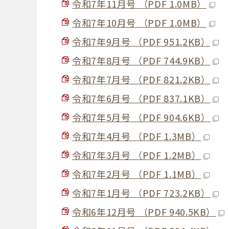
令和7年11月号 （PDF 1.0MB）
令和7年10月号 （PDF 1.0MB）
令和7年9月号 （PDF 951.2KB）
令和7年8月号 （PDF 744.9KB）
令和7年7月号 （PDF 821.2KB）
令和7年6月号 （PDF 837.1KB）
令和7年5月号 （PDF 904.6KB）
令和7年4月号 （PDF 1.3MB）
令和7年3月号 （PDF 1.2MB）
令和7年2月号 （PDF 1.1MB）
令和7年1月号 （PDF 723.2KB）
令和6年12月号 （PDF 940.5KB）