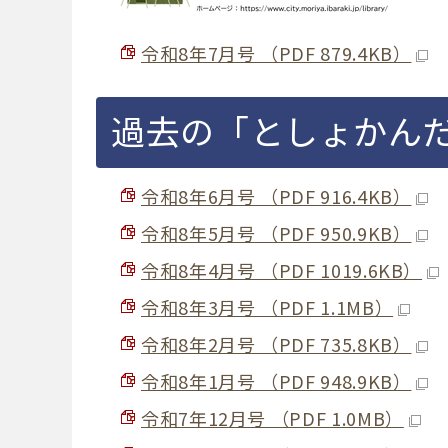
令和8年7月号 （PDF 879.4KB）
過去の「としょかん
令和8年6月号 （PDF 916.4KB）
令和8年5月号 （PDF 950.9KB）
令和8年4月号 （PDF 1019.6KB）
令和8年3月号 （PDF 1.1MB）
令和8年2月号 （PDF 735.8KB）
令和8年1月号 （PDF 948.9KB）
令和7年12月号 （PDF 1.0MB）