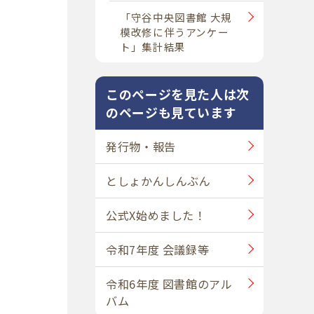
「守谷中央図書館 大規
模改修に伴うアンケー
ト」集計結果
このページを見た人は次
のページも見ています
発行物・報告
としょかんしんぶん
公式X始めました！
令和7年度 会議録等
令和6年度 図書館のアル
バム