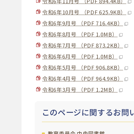
令和6年11月号 （PDF 894.4KB）
令和6年10月号 （PDF 625.9KB）
令和6年9月号 （PDF 716.4KB）
令和6年8月号 （PDF 1.0MB）
令和6年7月号 （PDF 873.2KB）
令和6年6月号 （PDF 1.0MB）
令和6年5月号 （PDF 906.8KB）
令和6年4月号 （PDF 964.9KB）
令和6年3月号 （PDF 1.2MB）
このページに関する
お問
教育委員会 中央図書館