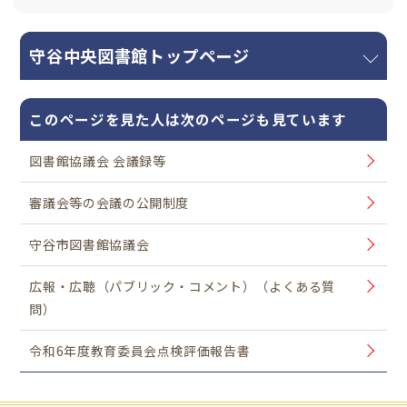
守谷中央図書館トップページ
このページを見た人は次のページも見ています
図書館協議会 会議録等
審議会等の会議の公開制度
守谷市図書館協議会
広報・広聴（パブリック・コメント）（よくある質
問）
令和6年度教育委員会点検評価報告書