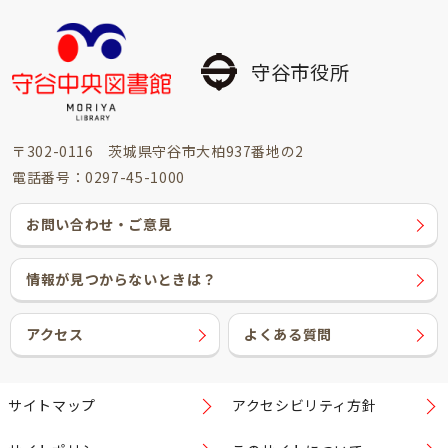
守谷市役所
〒302-0116 茨城県守谷市大柏937番地の2
電話番号：0297-45-1000
お問い合わせ・ご意見
情報が見つからないときは？
アクセス
よくある質問
サイトマップ
アクセシビリティ方針