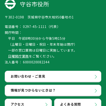
守谷市役所
〒302-0198 茨城県守谷市大柏950番地の1
電話番号：
0297-45-1111（代表）
開庁時間：
平日 午前8時30分から午後5時15分
（土曜日・日曜日・祝日・年末年始は閉庁）
一部の窓口業務は日曜日に実施しています。
日曜開庁業務
をご覧ください。
法人番号：
6000020082244
お問い合わせ・ご意見
情報が見つからないときは？
アクセス
よくある質問