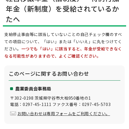
年金（新制度）を受給されているか
たへ
支給停止事由等に該当していないことの自己チェック欄のすべ
ての項目について、「はい」または「いいえ」に丸をつけてく
ださい。
一つでも「はい」に該当すると、年金が受給できなく
なる可能性がありますので、よくご確認ください。
このページに関する
お問い合わせ
農業委員会事務局
〒302-0198 茨城県守谷市大柏950番地の1
電話：0297-45-1111 ファクス番号：0297-45-5703
お問い合わせは専用フォームをご利用ください。