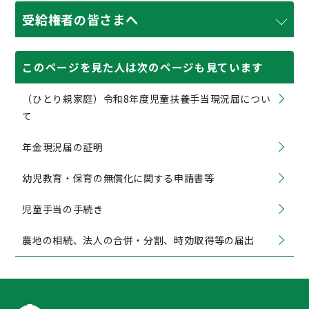
受給権者の皆さまへ
このページを見た人は次のページも見ています
（ひとり親家庭）令和8年度児童扶養手当現況届につい
て
年金現況届の証明
幼児教育・保育の無償化に関する申請書等
児童手当の手続き
農地の相続、法人の合併・分割、時効取得等の届出