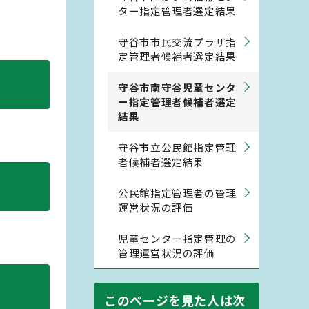
ター指定管理者選定結果
守谷市市民交流プラザ指
定管理者候補者選定結果
守谷市南守谷児童センタ
ー指定管理者候補者選定
結果
守谷市立公民館指定管理
者候補者選定結果
公民館指定管理者の管理
運営状況の評価
児童センター指定管理の
管理運営状況の評価
このページを見た人は次