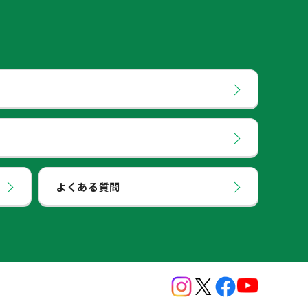
よくある質問