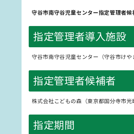
守谷市南守谷児童センター指定管理者候
指定管理者導入施設
守谷市南守谷児童センター（守谷市けや
指定管理者候補者
株式会社こどもの森（東京都国分寺市光
指定期間