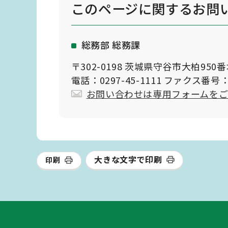
このページに関する
お問
総務部 総務課
〒302-0198 茨城県守谷市大柏950
電話：0297-45-1111 ファクス番号：0
お問い合わせは専用フォームを
大きな文字で印刷
印刷