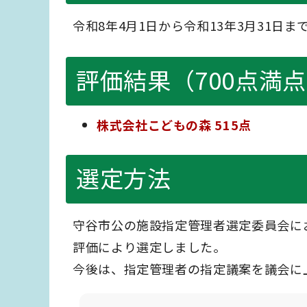
令和8年4月1日から令和13年3月31日ま
評価結果（700点満
株式会社こどもの森 515点
選定方法
守谷市公の施設指定管理者選定委員会に
評価により選定しました。
今後は、指定管理者の指定議案を議会に