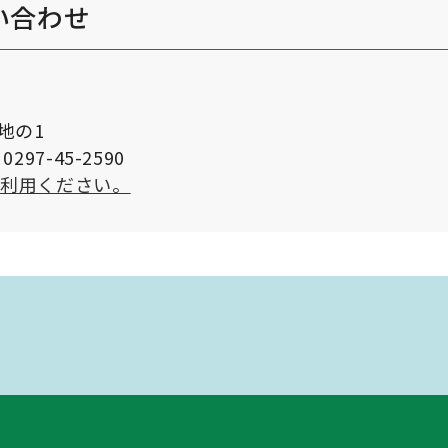
い合わせ
番地の1
297-45-2590
ご利用ください。