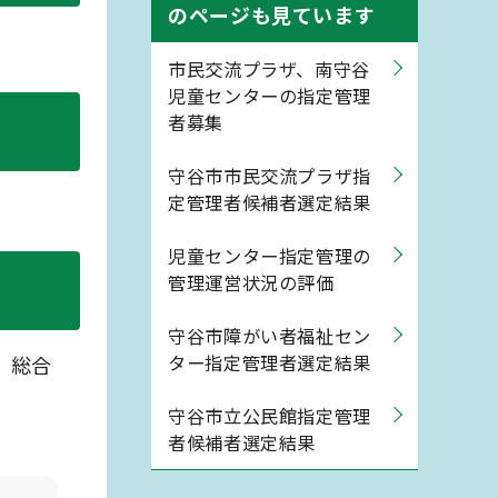
のページも見ています
市民交流プラザ、南守谷
児童センターの指定管理
者募集
守谷市市民交流プラザ指
定管理者候補者選定結果
児童センター指定管理の
管理運営状況の評価
守谷市障がい者福祉セン
ター指定管理者選定結果
、総合
守谷市立公民館指定管理
者候補者選定結果