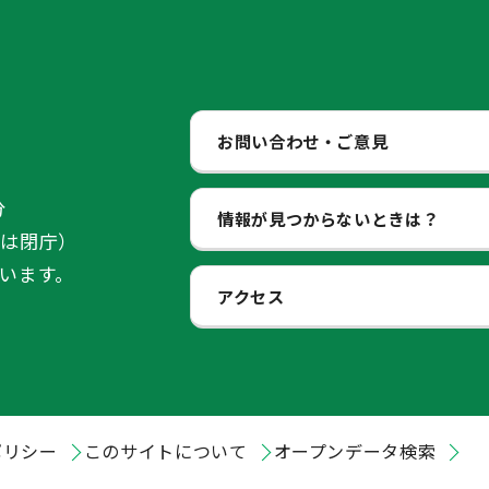
お問い合わせ・ご意見
分
情報が見つからないときは？
始は閉庁）
います。
アクセス
ポリシー
このサイトについて
オープンデータ検索