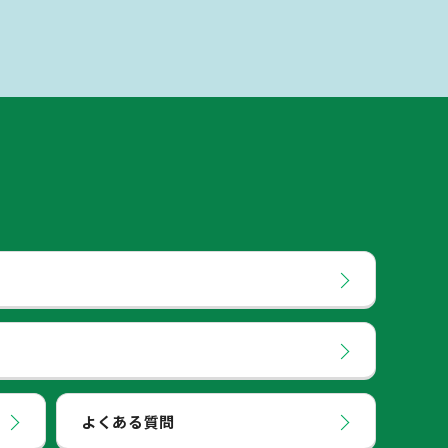
よくある質問