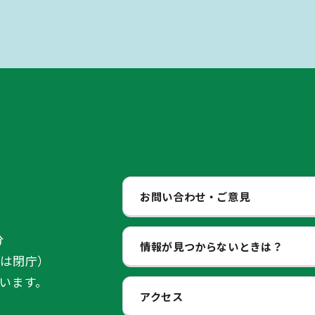
お問い合わせ・ご意見
分
情報が見つからないときは？
始は閉庁）
います。
アクセス