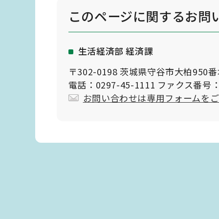
このページに関する
お問
生活経済部 経済課
〒302-0198 茨城県守谷市大柏950
電話：0297-45-1111 ファクス番号：0
お問い合わせは専用フォームを