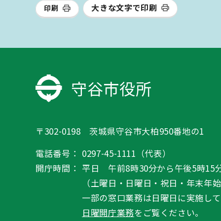
大きな文字で印刷
印刷
守谷市役所
〒302-0198 茨城県守谷市大柏950番地の1
電話番号：
0297-45-1111（代表）
開庁時間：
平日 午前8時30分から午後5時15
（土曜日・日曜日・祝日・年末年
一部の窓口業務は日曜日に実施して
日曜開庁業務
をご覧ください。