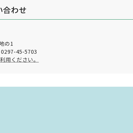
い合わせ
番地の1
297-45-5703
ご利用ください。