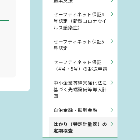
創業支援
セーフティネット保証4
号認定（新型コロナウイ
ルス感染症）
セーフティネット保証5
号認定
セーフティネット保証
（4号・5号）の郵送申請
中小企業等経営強化法に
基づく先端設備等導入計
画
自治金融・振興金融
はかり（特定計量器）の
定期検査