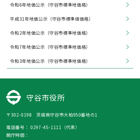
令和6年地価公示（守谷市標準地価格）
平成31年地価公示（守谷市標準値価格）
令和2年地価公示（守谷市標準地価格）
令和7年地価公示（守谷市標準地価格）
令和3年地価公示（守谷市標準地価格）
守谷市役所
〒302-0198 茨城県守谷市大柏950番地の1
電話番号：
0297-45-1111（代表）
開庁時間：