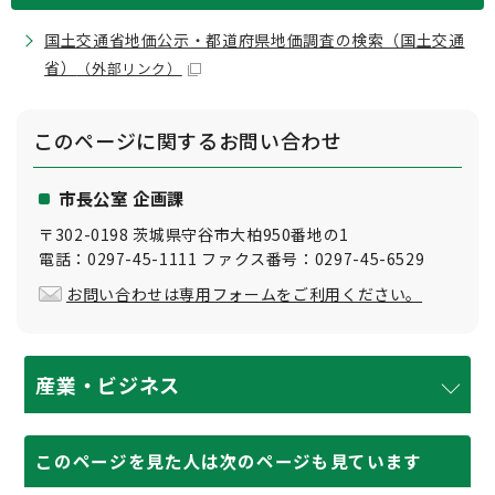
国土交通省地価公示・都道府県地価調査の検索（国土交通
省）
（外部リンク）
このページに関する
お問い合わせ
市長公室 企画課
〒302-0198 茨城県守谷市大柏950番地の1
電話：0297-45-1111 ファクス番号：0297-45-6529
お問い合わせは専用フォームをご利用ください。
産業・ビジネス
このページを見た人は次のページも見ています