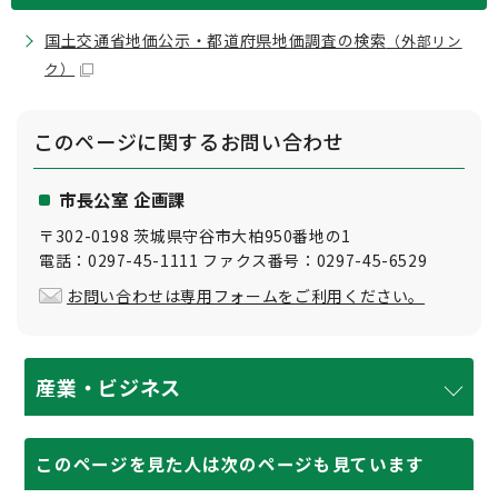
国土交通省地価公示・都道府県地価調査の検索
（外部リン
ク）
このページに関する
お問い合わせ
市長公室 企画課
〒302-0198 茨城県守谷市大柏950番地の1
電話：0297-45-1111 ファクス番号：0297-45-6529
お問い合わせは専用フォームをご利用ください。
産業・ビジネス
このページを見た人は次のページも見ています