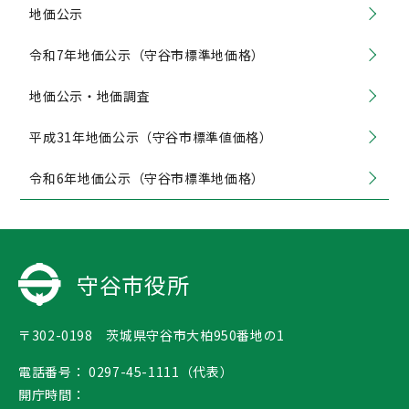
地価公示
令和7年地価公示（守谷市標準地価格）
地価公示・地価調査
平成31年地価公示（守谷市標準値価格）
令和6年地価公示（守谷市標準地価格）
守谷市役所
〒302-0198 茨城県守谷市大柏950番地の1
電話番号：
0297-45-1111（代表）
開庁時間：